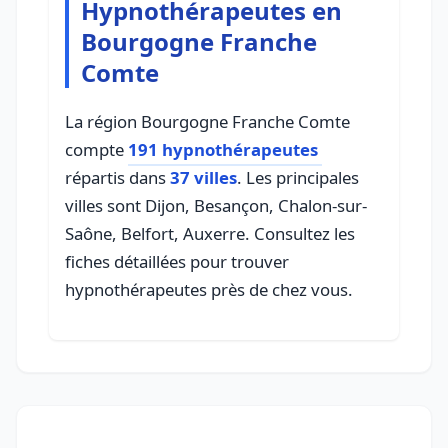
Hypnothérapeutes en
Bourgogne Franche
Comte
La région Bourgogne Franche Comte
compte
191 hypnothérapeutes
répartis dans
37 villes
. Les principales
villes sont Dijon, Besançon, Chalon-sur-
Saône, Belfort, Auxerre. Consultez les
fiches détaillées pour trouver
hypnothérapeutes près de chez vous.