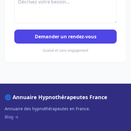
Demander un rendez-vous
Gratuit et sans engagement
🌀 Annuaire Hypnothérapeutes France
Annuaire des hypnothérapeutes en France.
Blog →