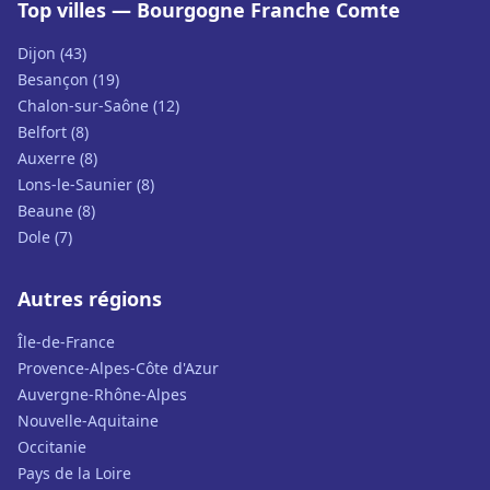
Top villes — Bourgogne Franche Comte
Dijon (43)
Besançon (19)
Chalon-sur-Saône (12)
Belfort (8)
Auxerre (8)
Lons-le-Saunier (8)
Beaune (8)
Dole (7)
Autres régions
Île-de-France
Provence-Alpes-Côte d'Azur
Auvergne-Rhône-Alpes
Nouvelle-Aquitaine
Occitanie
Pays de la Loire