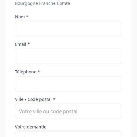
Bourgogne Franche Comte
Nom *
Email *
Téléphone *
Ville / Code postal *
Votre demande