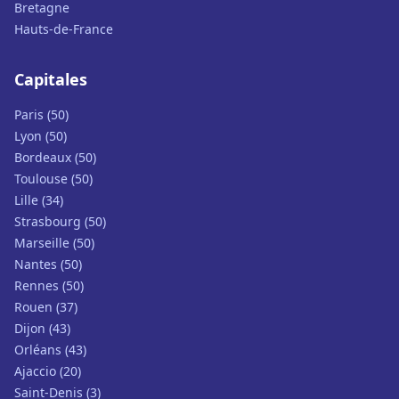
Bretagne
Hauts-de-France
Capitales
Paris (50)
Lyon (50)
Bordeaux (50)
Toulouse (50)
Lille (34)
Strasbourg (50)
Marseille (50)
Nantes (50)
Rennes (50)
Rouen (37)
Dijon (43)
Orléans (43)
Ajaccio (20)
Saint-Denis (3)