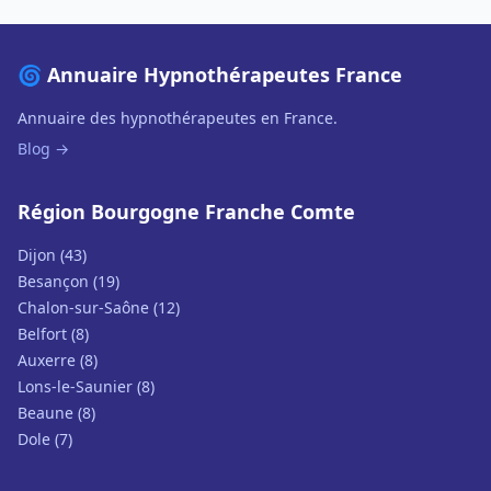
🌀 Annuaire Hypnothérapeutes France
Annuaire des hypnothérapeutes en France.
Blog →
Région Bourgogne Franche Comte
Dijon (43)
Besançon (19)
Chalon-sur-Saône (12)
Belfort (8)
Auxerre (8)
Lons-le-Saunier (8)
Beaune (8)
Dole (7)