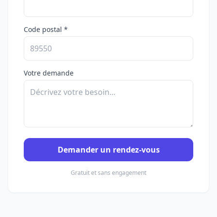
Code postal *
Votre demande
Demander un rendez-vous
Gratuit et sans engagement