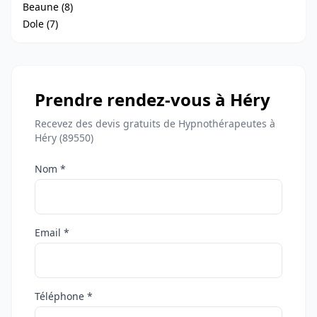
Beaune (8)
Dole (7)
Prendre rendez-vous à Héry
Recevez des devis gratuits de Hypnothérapeutes à
Héry (89550)
Nom *
Email *
Téléphone *