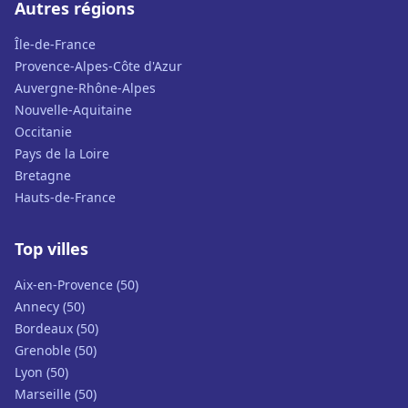
Autres régions
Île-de-France
Provence-Alpes-Côte d'Azur
Auvergne-Rhône-Alpes
Nouvelle-Aquitaine
Occitanie
Pays de la Loire
Bretagne
Hauts-de-France
Top villes
Aix-en-Provence (50)
Annecy (50)
Bordeaux (50)
Grenoble (50)
Lyon (50)
Marseille (50)