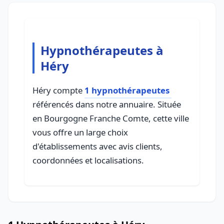
Hypnothérapeutes à
Héry
Héry compte
1 hypnothérapeutes
référencés dans notre annuaire. Située
en Bourgogne Franche Comte, cette ville
vous offre un large choix
d'établissements avec avis clients,
coordonnées et localisations.