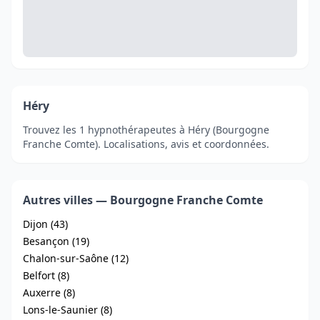
Héry
Trouvez les 1 hypnothérapeutes à Héry (Bourgogne
Franche Comte). Localisations, avis et coordonnées.
Autres villes — Bourgogne Franche Comte
Dijon (43)
Besançon (19)
Chalon-sur-Saône (12)
Belfort (8)
Auxerre (8)
Lons-le-Saunier (8)