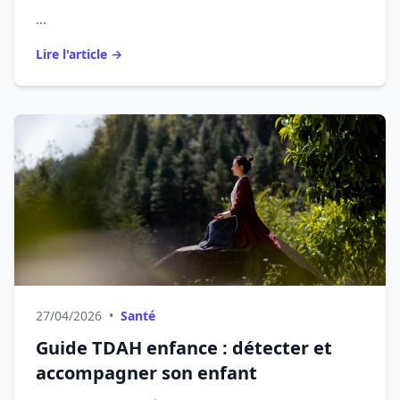
...
Lire l'article →
27/04/2026
•
Santé
Guide TDAH enfance : détecter et
accompagner son enfant