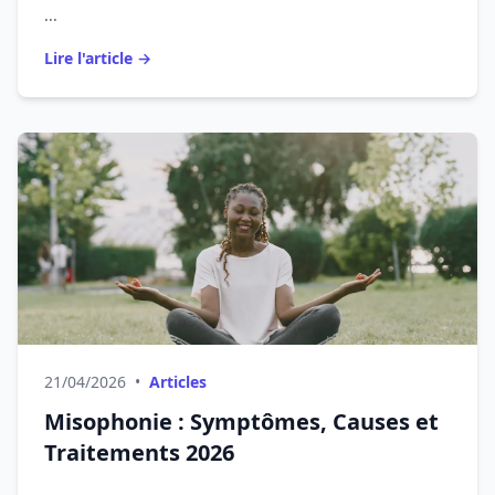
...
Lire l'article →
21/04/2026
•
Articles
Misophonie : Symptômes, Causes et
Traitements 2026
...