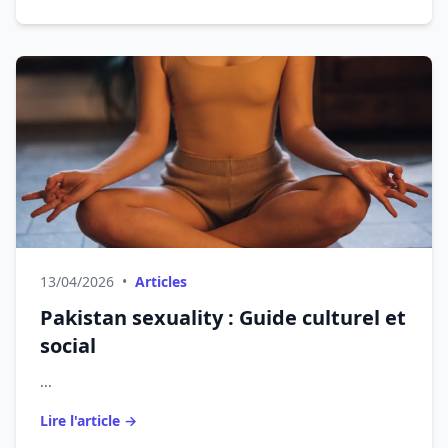
13/04/2026
•
Articles
Pakistan sexuality : Guide culturel et
social
...
Lire l'article →