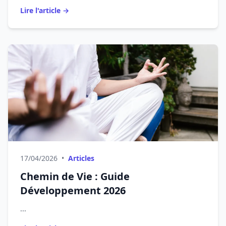
Lire l'article →
17/04/2026
•
Articles
Chemin de Vie : Guide
Développement 2026
...