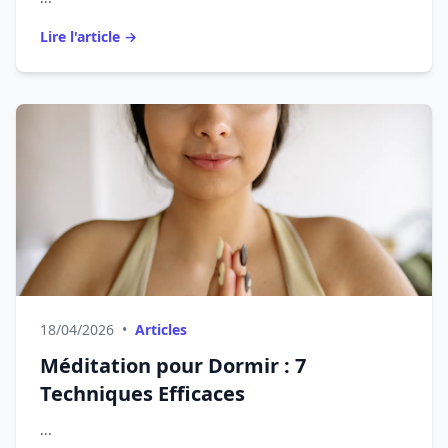
Lire l'article →
18/04/2026
•
Articles
Méditation pour Dormir : 7
Techniques Efficaces
...