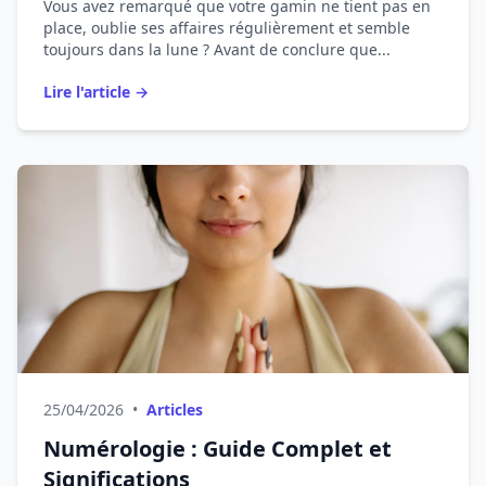
Vous avez remarqué que votre gamin ne tient pas en
place, oublie ses affaires régulièrement et semble
toujours dans la lune ? Avant de conclure que...
Lire l'article →
25/04/2026
•
Articles
Numérologie : Guide Complet et
Significations