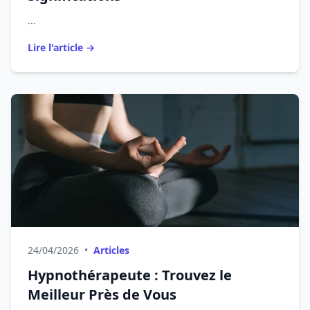
...
Lire l'article →
24/04/2026
•
Articles
Hypnothérapeute : Trouvez le
Meilleur Près de Vous