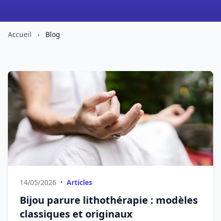
Accueil
›
Blog
14/05/2026
•
Articles
Bijou parure lithothérapie : modèles
classiques et originaux