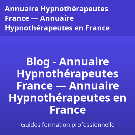
Annuaire Hypnothérapeutes
France — Annuaire
Hypnothérapeutes en France
Blog - Annuaire
Hypnothérapeutes
France — Annuaire
Hypnothérapeutes en
France
Guides formation professionnelle