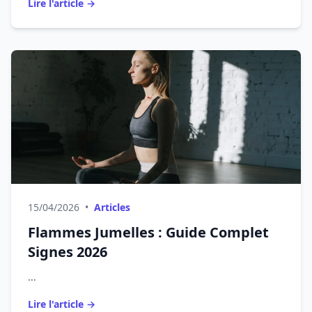
Lire l'article →
15/04/2026
•
Articles
Flammes Jumelles : Guide Complet
Signes 2026
...
Lire l'article →