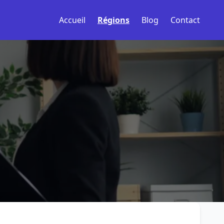
Accueil
Régions
Blog
Contact