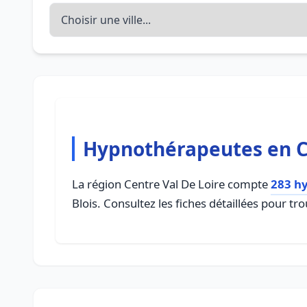
Hypnothérapeutes en Ce
La région Centre Val De Loire compte
283 h
Blois. Consultez les fiches détaillées pour 