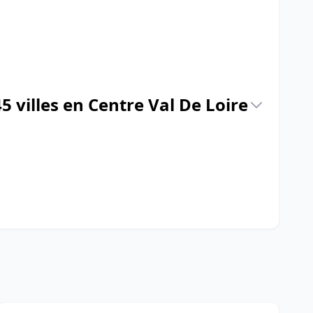
45 villes en Centre Val De Loire