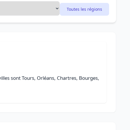
Toutes les régions
 villes sont Tours, Orléans, Chartres, Bourges,