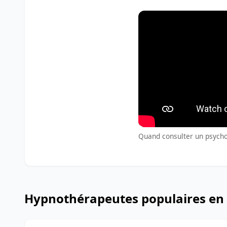
Quand consulter un psychol
Hypnothérapeutes populaires en 