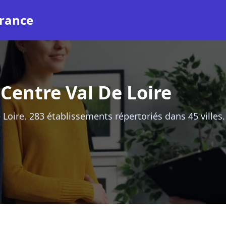
rance
entre Val De Loire
Loire. 283 établissements répertoriés dans 45 villes.