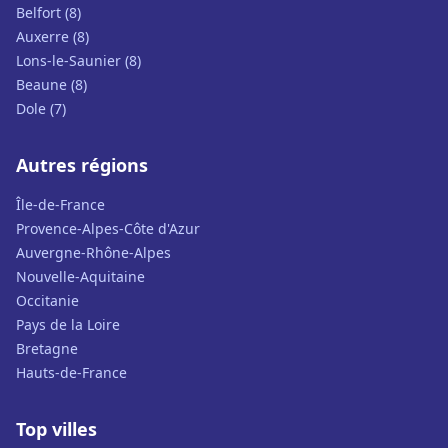
Belfort (8)
Auxerre (8)
Lons-le-Saunier (8)
Beaune (8)
Dole (7)
Autres régions
Île-de-France
Provence-Alpes-Côte d'Azur
Auvergne-Rhône-Alpes
Nouvelle-Aquitaine
Occitanie
Pays de la Loire
Bretagne
Hauts-de-France
Top villes