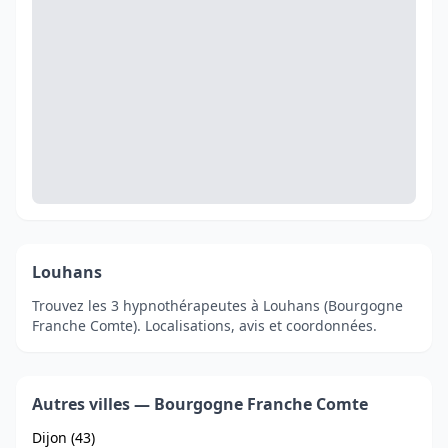
Louhans
Trouvez les 3 hypnothérapeutes à Louhans (Bourgogne
Franche Comte). Localisations, avis et coordonnées.
Autres villes — Bourgogne Franche Comte
Dijon (43)