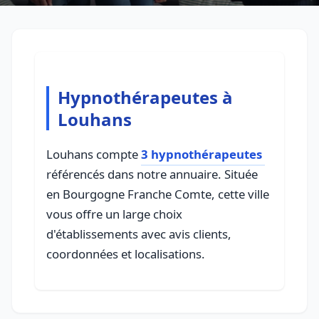
Hypnothérapeutes à
Louhans
Louhans compte
3 hypnothérapeutes
référencés dans notre annuaire. Située
en Bourgogne Franche Comte, cette ville
vous offre un large choix
d'établissements avec avis clients,
coordonnées et localisations.