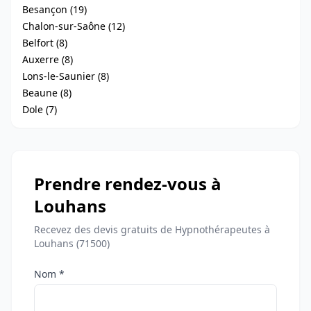
Besançon (19)
Chalon-sur-Saône (12)
Belfort (8)
Auxerre (8)
Lons-le-Saunier (8)
Beaune (8)
Dole (7)
Prendre rendez-vous à
Louhans
Recevez des devis gratuits de Hypnothérapeutes à
Louhans (71500)
Nom *