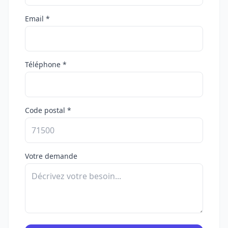
Email *
Téléphone *
Code postal *
Votre demande