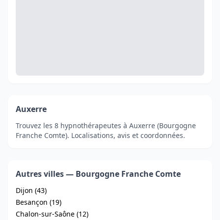
Auxerre
Trouvez les 8 hypnothérapeutes à Auxerre (Bourgogne
Franche Comte). Localisations, avis et coordonnées.
Autres villes — Bourgogne Franche Comte
Dijon (43)
Besançon (19)
Chalon-sur-Saône (12)