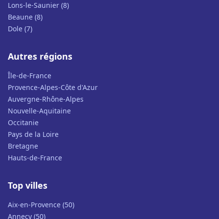
Lons-le-Saunier (8)
Beaune (8)
Dole (7)
Autres régions
Île-de-France
Provence-Alpes-Côte d'Azur
Auvergne-Rhône-Alpes
Nouvelle-Aquitaine
Occitanie
Pays de la Loire
Bretagne
Hauts-de-France
Top villes
Aix-en-Provence (50)
Annecy (50)