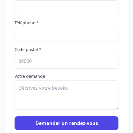
Téléphone *
Code postal *
Votre demande
Demander un rendez-vous