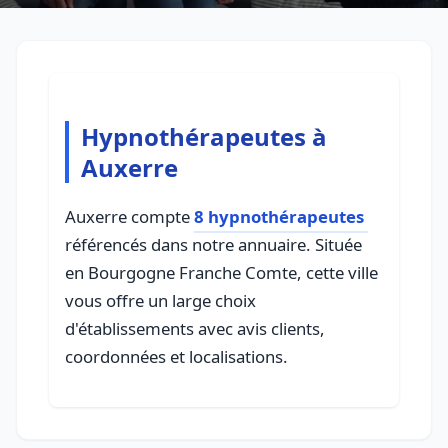
Hypnothérapeutes à
Auxerre
Auxerre compte
8 hypnothérapeutes
référencés dans notre annuaire. Située
en Bourgogne Franche Comte, cette ville
vous offre un large choix
d'établissements avec avis clients,
coordonnées et localisations.