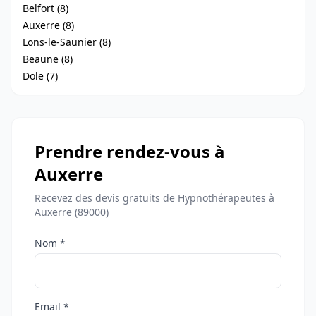
Belfort (8)
Auxerre (8)
Lons-le-Saunier (8)
Beaune (8)
Dole (7)
Prendre rendez-vous à
Auxerre
Recevez des devis gratuits de Hypnothérapeutes à
Auxerre (89000)
Nom *
Email *