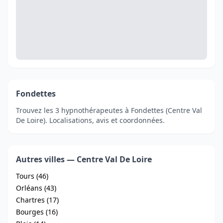
Fondettes
Trouvez les 3 hypnothérapeutes à Fondettes (Centre Val
De Loire). Localisations, avis et coordonnées.
Autres villes — Centre Val De Loire
Tours (46)
Orléans (43)
Chartres (17)
Bourges (16)