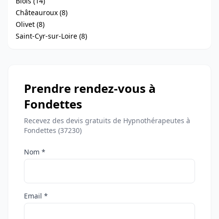
Blois (14)
Châteauroux (8)
Olivet (8)
Saint-Cyr-sur-Loire (8)
Prendre rendez-vous à
Fondettes
Recevez des devis gratuits de Hypnothérapeutes à
Fondettes (37230)
Nom *
Email *