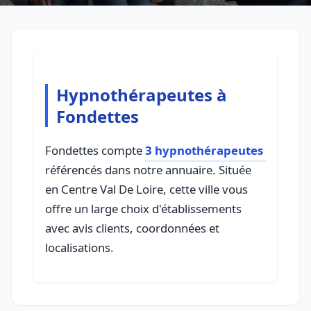
Hypnothérapeutes à
Fondettes
Fondettes compte
3 hypnothérapeutes
référencés dans notre annuaire. Située
en Centre Val De Loire, cette ville vous
offre un large choix d'établissements
avec avis clients, coordonnées et
localisations.