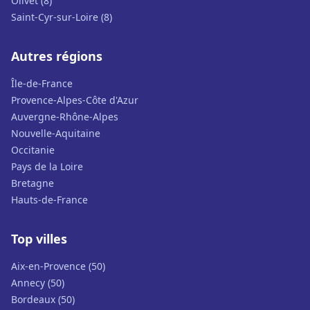
Olivet (8)
Saint-Cyr-sur-Loire (8)
Autres régions
Île-de-France
Provence-Alpes-Côte d'Azur
Auvergne-Rhône-Alpes
Nouvelle-Aquitaine
Occitanie
Pays de la Loire
Bretagne
Hauts-de-France
Top villes
Aix-en-Provence (50)
Annecy (50)
Bordeaux (50)