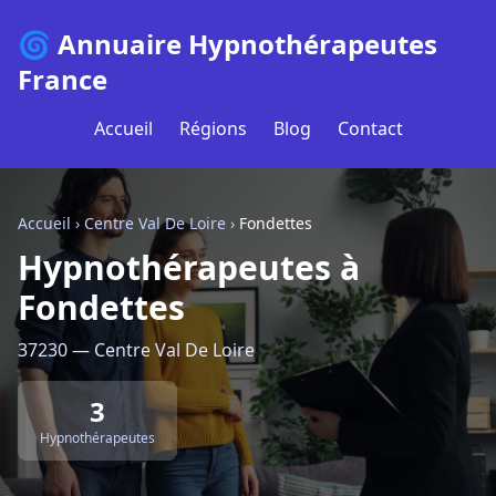
🌀 Annuaire Hypnothérapeutes
France
Accueil
Régions
Blog
Contact
Accueil
›
Centre Val De Loire
›
Fondettes
Hypnothérapeutes à
Fondettes
37230 — Centre Val De Loire
3
Hypnothérapeutes