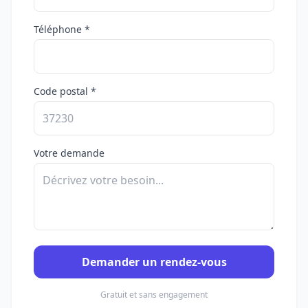
Téléphone *
Code postal *
Votre demande
Demander un rendez-vous
Gratuit et sans engagement