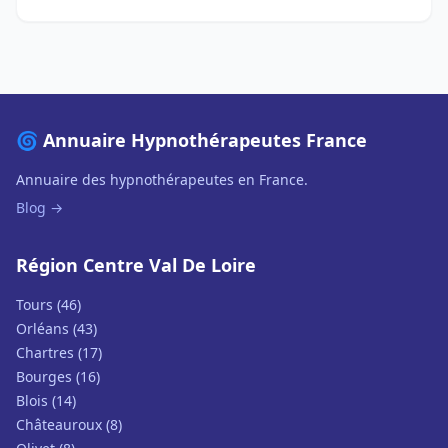
🌀 Annuaire Hypnothérapeutes France
Annuaire des hypnothérapeutes en France.
Blog →
Région Centre Val De Loire
Tours (46)
Orléans (43)
Chartres (17)
Bourges (16)
Blois (14)
Châteauroux (8)