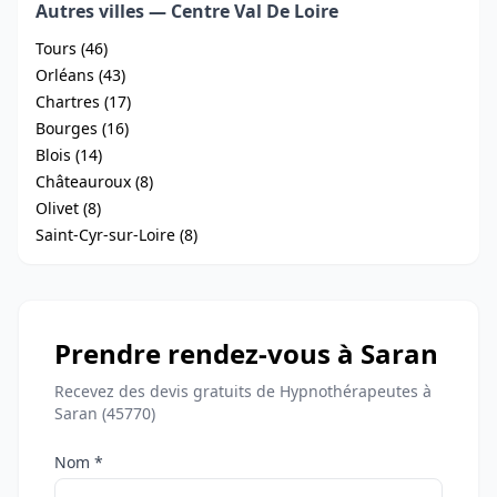
Autres villes — Centre Val De Loire
Tours (46)
Orléans (43)
Chartres (17)
Bourges (16)
Blois (14)
Châteauroux (8)
Olivet (8)
Saint-Cyr-sur-Loire (8)
Prendre rendez-vous à Saran
Recevez des devis gratuits de Hypnothérapeutes à
Saran (45770)
Nom *