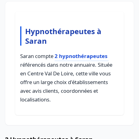
Hypnothérapeutes à
Saran
Saran compte
2 hypnothérapeutes
référencés dans notre annuaire. Située
en Centre Val De Loire, cette ville vous
offre un large choix d'établissements
avec avis clients, coordonnées et
localisations.