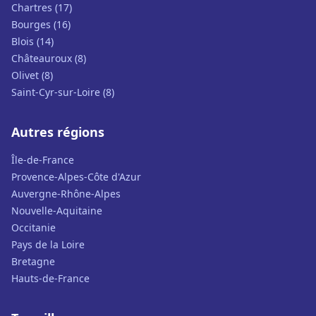
Chartres (17)
Bourges (16)
Blois (14)
Châteauroux (8)
Olivet (8)
Saint-Cyr-sur-Loire (8)
Autres régions
Île-de-France
Provence-Alpes-Côte d'Azur
Auvergne-Rhône-Alpes
Nouvelle-Aquitaine
Occitanie
Pays de la Loire
Bretagne
Hauts-de-France