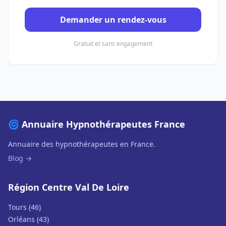
Demander un rendez-vous
Gratuit et sans engagement
🌀 Annuaire Hypnothérapeutes France
Annuaire des hypnothérapeutes en France.
Blog →
Région Centre Val De Loire
Tours (46)
Orléans (43)