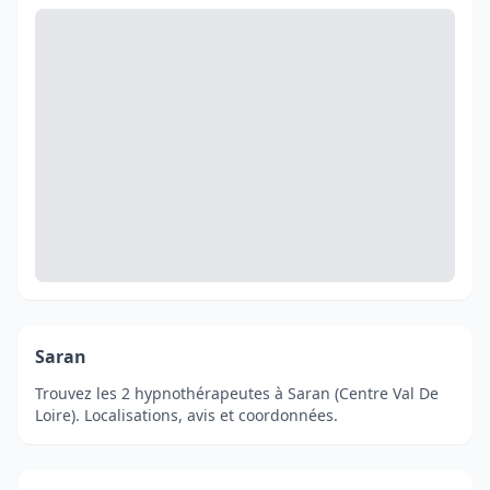
Saran
Trouvez les 2 hypnothérapeutes à Saran (Centre Val De
Loire). Localisations, avis et coordonnées.