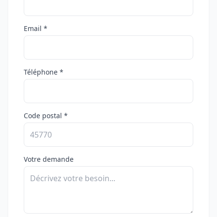
Email *
Téléphone *
Code postal *
Votre demande