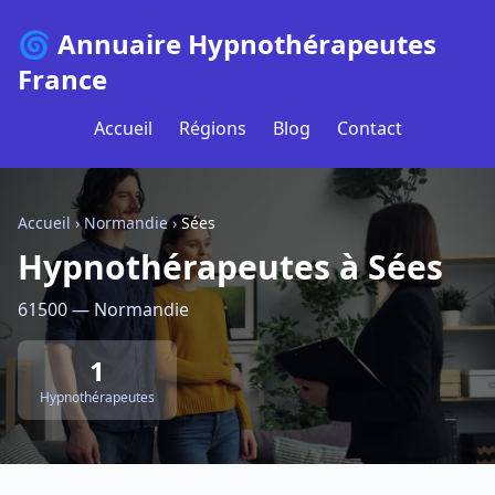
🌀 Annuaire Hypnothérapeutes
France
Accueil
Régions
Blog
Contact
Accueil
›
Normandie
›
Sées
Hypnothérapeutes à Sées
61500 — Normandie
1
Hypnothérapeutes