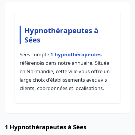
Hypnothérapeutes à
Sées
Sées compte
1 hypnothérapeutes
référencés dans notre annuaire. Située
en Normandie, cette ville vous offre un
large choix d'établissements avec avis
clients, coordonnées et localisations.
1 Hypnothérapeutes à Sées