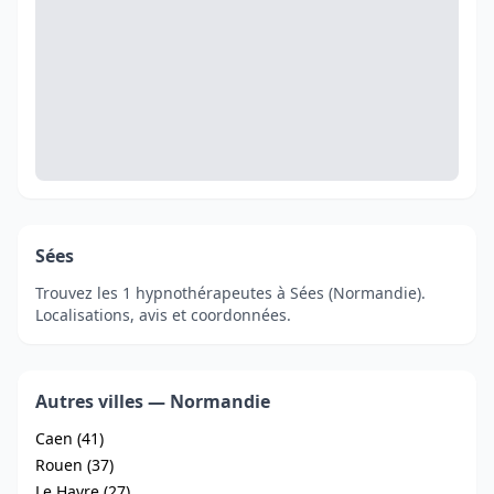
Sées
Trouvez les 1 hypnothérapeutes à Sées (Normandie).
Localisations, avis et coordonnées.
Autres villes — Normandie
Caen (41)
Rouen (37)
Le Havre (27)