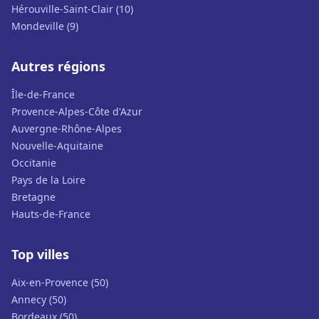
Hérouville-Saint-Clair (10)
Mondeville (9)
Autres régions
Île-de-France
Provence-Alpes-Côte d'Azur
Auvergne-Rhône-Alpes
Nouvelle-Aquitaine
Occitanie
Pays de la Loire
Bretagne
Hauts-de-France
Top villes
Aix-en-Provence (50)
Annecy (50)
Bordeaux (50)