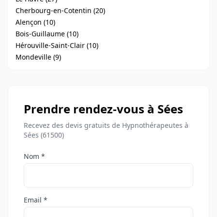
Cherbourg-en-Cotentin (20)
Alençon (10)
Bois-Guillaume (10)
Hérouville-Saint-Clair (10)
Mondeville (9)
Prendre rendez-vous à Sées
Recevez des devis gratuits de Hypnothérapeutes à
Sées (61500)
Nom *
Email *