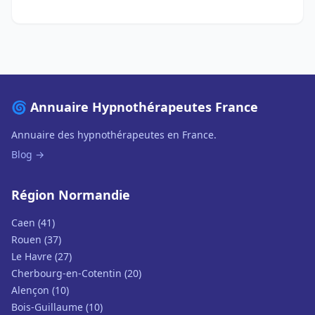
🌀 Annuaire Hypnothérapeutes France
Annuaire des hypnothérapeutes en France.
Blog →
Région Normandie
Caen (41)
Rouen (37)
Le Havre (27)
Cherbourg-en-Cotentin (20)
Alençon (10)
Bois-Guillaume (10)