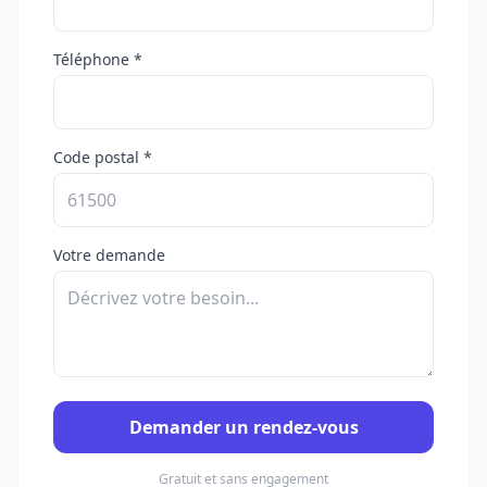
Téléphone *
Code postal *
Votre demande
Demander un rendez-vous
Gratuit et sans engagement