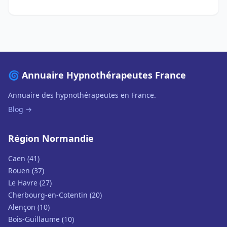
🌀 Annuaire Hypnothérapeutes France
Annuaire des hypnothérapeutes en France.
Blog →
Région Normandie
Caen (41)
Rouen (37)
Le Havre (27)
Cherbourg-en-Cotentin (20)
Alençon (10)
Bois-Guillaume (10)