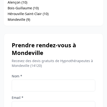
Alençon (10)
Bois-Guillaume (10)
Hérouville-Saint-Clair (10)
Mondeville (9)
Prendre rendez-vous à
Mondeville
Recevez des devis gratuits de Hypnothérapeutes à
Mondeville (14120)
Nom *
Email *