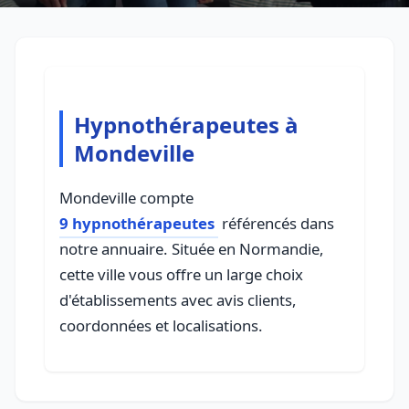
Hypnothérapeutes à
Mondeville
Mondeville compte
9 hypnothérapeutes
référencés dans
notre annuaire. Située en Normandie,
cette ville vous offre un large choix
d'établissements avec avis clients,
coordonnées et localisations.