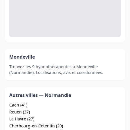
Mondeville
Trouvez les 9 hypnothérapeutes à Mondeville
(Normandie). Localisations, avis et coordonnées.
Autres villes — Normandie
Caen (41)
Rouen (37)
Le Havre (27)
Cherbourg-en-Cotentin (20)