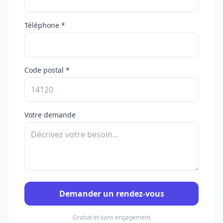
Téléphone *
Code postal *
Votre demande
Demander un rendez-vous
Gratuit et sans engagement