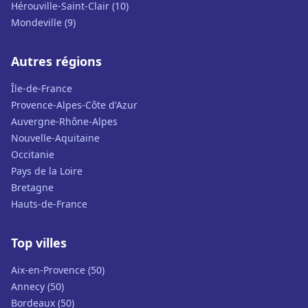
Hérouville-Saint-Clair (10)
Mondeville (9)
Autres régions
Île-de-France
Provence-Alpes-Côte d'Azur
Auvergne-Rhône-Alpes
Nouvelle-Aquitaine
Occitanie
Pays de la Loire
Bretagne
Hauts-de-France
Top villes
Aix-en-Provence (50)
Annecy (50)
Bordeaux (50)