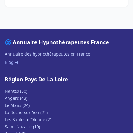
🌀 Annuaire Hypnothérapeutes France
Annuaire des hypnothérapeutes en France.
Blog →
Région Pays De La Loire
Nantes (50)
Angers (43)
Le Mans (24)
La Roche-sur-Yon (21)
Les Sables-d'Olonne (21)
Saint-Nazaire (19)