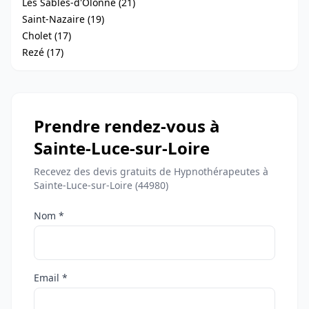
Les Sables-d'Olonne (21)
Saint-Nazaire (19)
Cholet (17)
Rezé (17)
Prendre rendez-vous à
Sainte-Luce-sur-Loire
Recevez des devis gratuits de Hypnothérapeutes à
Sainte-Luce-sur-Loire (44980)
Nom *
Email *