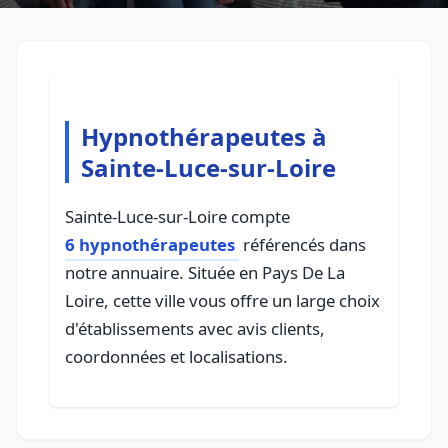
Hypnothérapeutes à
Sainte-Luce-sur-Loire
Sainte-Luce-sur-Loire compte
6 hypnothérapeutes
référencés dans
notre annuaire. Située en Pays De La
Loire, cette ville vous offre un large choix
d'établissements avec avis clients,
coordonnées et localisations.