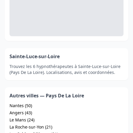
Sainte-Luce-sur-Loire
Trouvez les 6 hypnothérapeutes à Sainte-Luce-sur-Loire
(Pays De La Loire). Localisations, avis et coordonnées.
Autres villes — Pays De La Loire
Nantes (50)
Angers (43)
Le Mans (24)
La Roche-sur-Yon (21)