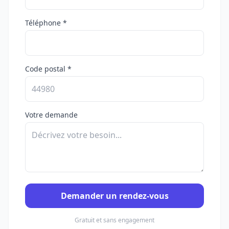
Téléphone *
Code postal *
Votre demande
Demander un rendez-vous
Gratuit et sans engagement