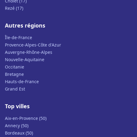
Cholet (17)
Rezé (17)
Autres régions
Île-de-France
Provence-Alpes-Côte d'Azur
Auvergne-Rhône-Alpes
Nouvelle-Aquitaine
Occitanie
Bretagne
Hauts-de-France
Grand Est
Top villes
Aix-en-Provence (50)
Annecy (50)
Bordeaux (50)