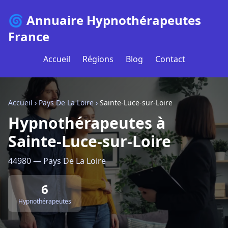
🌀 Annuaire Hypnothérapeutes
France
Accueil
Régions
Blog
Contact
Accueil
›
Pays De La Loire
›
Sainte-Luce-sur-Loire
Hypnothérapeutes à
Sainte-Luce-sur-Loire
44980 — Pays De La Loire
6
Hypnothérapeutes