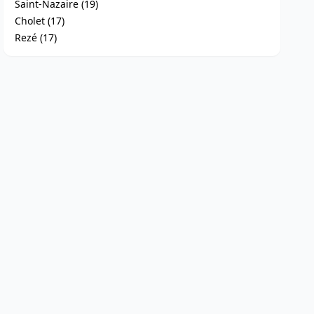
Saint-Nazaire (19)
Cholet (17)
Rezé (17)