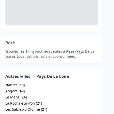
Rezé
Trouvez les 17 hypnothérapeutes à Rezé (Pays De La
Loire). Localisations, avis et coordonnées.
Autres villes — Pays De La Loire
Nantes (50)
Angers (43)
Le Mans (24)
La Roche-sur-Yon (21)
Les Sables-d'Olonne (21)