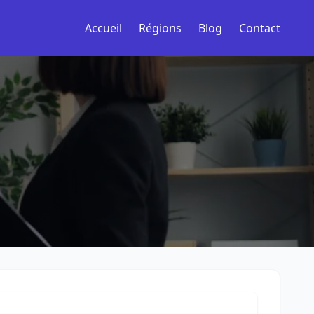
Accueil
Régions
Blog
Contact