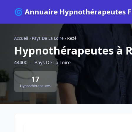
🌀 Annuaire Hypnothérapeutes F
Accueil
›
Pays De La Loire
›
Rezé
Hypnothérapeutes à 
44400 — Pays De La Loire
17
Hypnothérapeutes