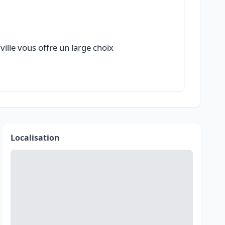
ville vous offre un large choix
Localisation