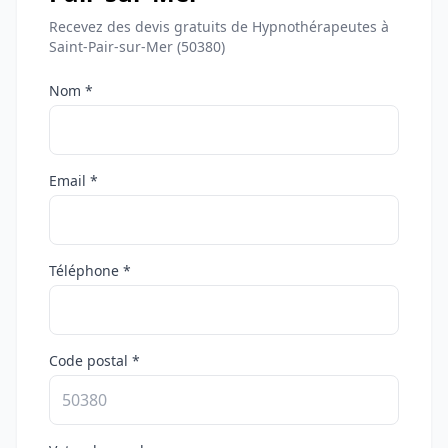
Recevez des devis gratuits de Hypnothérapeutes à
Saint-Pair-sur-Mer (50380)
Nom *
Email *
Téléphone *
Code postal *