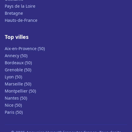
Pays de la Loire
Bretagne
Hauts-de-France
Top villes
Aix-en-Provence (50)
Annecy (50)
Bordeaux (50)
Grenoble (50)
Lyon (50)
Marseille (50)
Montpellier (50)
Nantes (50)
Nice (50)
Paris (50)