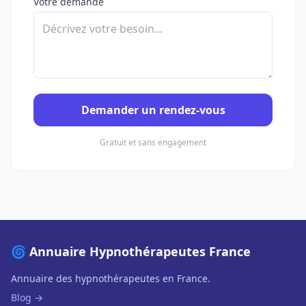
Votre demande
Demander un rendez-vous
Gratuit et sans engagement
🌀 Annuaire Hypnothérapeutes France
Annuaire des hypnothérapeutes en France.
Blog →