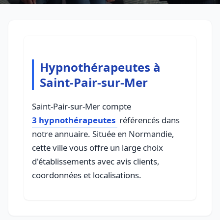
Hypnothérapeutes à
Saint-Pair-sur-Mer
Saint-Pair-sur-Mer compte
3 hypnothérapeutes
référencés dans
notre annuaire. Située en Normandie,
cette ville vous offre un large choix
d'établissements avec avis clients,
coordonnées et localisations.