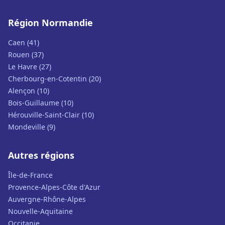
Région Normandie
Caen (41)
Rouen (37)
Le Havre (27)
Cherbourg-en-Cotentin (20)
Alençon (10)
Bois-Guillaume (10)
Hérouville-Saint-Clair (10)
Mondeville (9)
Autres régions
Île-de-France
Provence-Alpes-Côte d'Azur
Auvergne-Rhône-Alpes
Nouvelle-Aquitaine
Occitanie