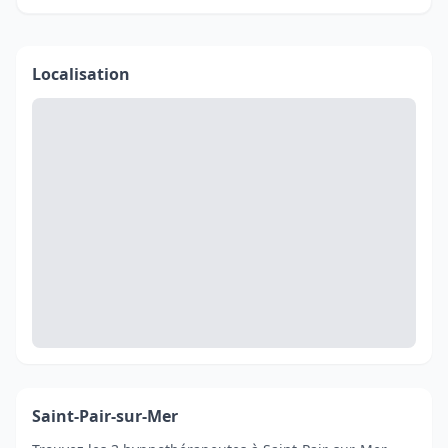
Localisation
Saint-Pair-sur-Mer