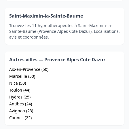
Saint-Maximin-la-Sainte-Baume
Trouvez les 11 hypnothérapeutes à Saint-Maximin-la-
Sainte-Baume (Provence Alpes Cote Dazur). Localisations,
avis et coordonnées.
Autres villes — Provence Alpes Cote Dazur
Aix-en-Provence (50)
Marseille (50)
Nice (50)
Toulon (44)
Hyères (25)
Antibes (24)
Avignon (23)
Cannes (22)