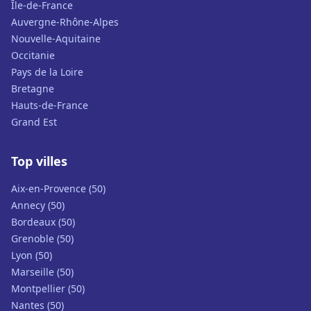
Île-de-France
Auvergne-Rhône-Alpes
Nouvelle-Aquitaine
Occitanie
Pays de la Loire
Bretagne
Hauts-de-France
Grand Est
Top villes
Aix-en-Provence (50)
Annecy (50)
Bordeaux (50)
Grenoble (50)
Lyon (50)
Marseille (50)
Montpellier (50)
Nantes (50)