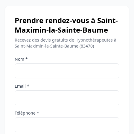
Prendre rendez-vous à Saint-
Maximin-la-Sainte-Baume
Recevez des devis gratuits de Hypnothérapeutes à
Saint-Maximin-la-Sainte-Baume (83470)
Nom *
Email *
Téléphone *