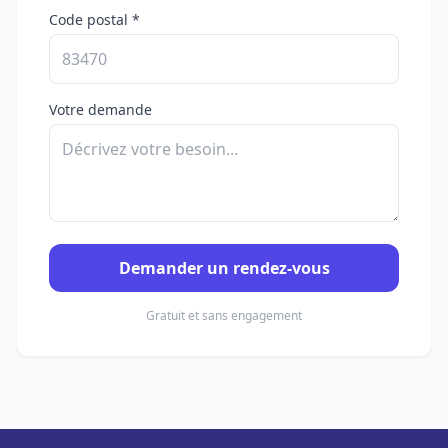
Code postal *
Votre demande
Demander un rendez-vous
Gratuit et sans engagement