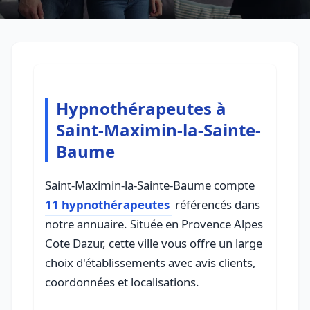
Hypnothérapeutes à
Saint-Maximin-la-Sainte-
Baume
Saint-Maximin-la-Sainte-Baume compte
11 hypnothérapeutes
référencés dans
notre annuaire. Située en Provence Alpes
Cote Dazur, cette ville vous offre un large
choix d'établissements avec avis clients,
coordonnées et localisations.