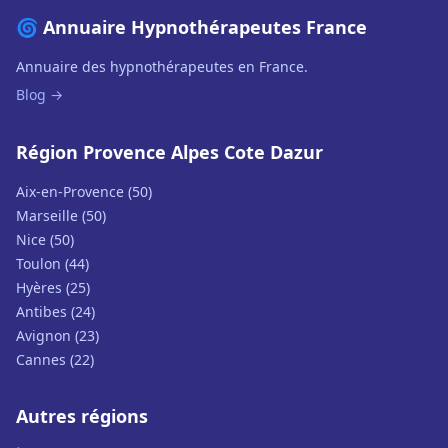
🌀 Annuaire Hypnothérapeutes France
Annuaire des hypnothérapeutes en France.
Blog →
Région Provence Alpes Cote Dazur
Aix-en-Provence (50)
Marseille (50)
Nice (50)
Toulon (44)
Hyères (25)
Antibes (24)
Avignon (23)
Cannes (22)
Autres régions