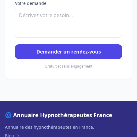
Votre demande
Demander un rendez-vous
Gratuit et sans engagement
🌀 Annuaire Hypnothérapeutes France
Annuaire des hypnothérapeutes en France.
Blog →