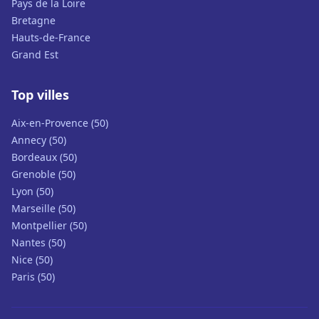
Pays de la Loire
Bretagne
Hauts-de-France
Grand Est
Top villes
Aix-en-Provence (50)
Annecy (50)
Bordeaux (50)
Grenoble (50)
Lyon (50)
Marseille (50)
Montpellier (50)
Nantes (50)
Nice (50)
Paris (50)