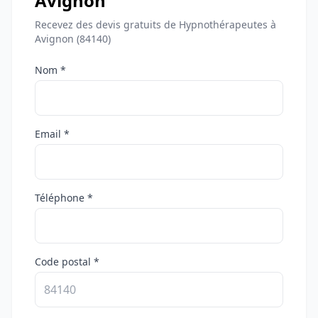
Avignon
Recevez des devis gratuits de Hypnothérapeutes à
Avignon (84140)
Nom *
Email *
Téléphone *
Code postal *