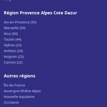
Région Provence Alpes Cote Dazur
Aix-en-Provence (50)
Marseille (50)
Nice (50)
Toulon (44)
Hyères (25)
Antibes (24)
Avignon (23)
Cannes (22)
Autres régions
Île-de-France
Auvergne-Rhône-Alpes
Nouvelle-Aquitaine
Occitanie