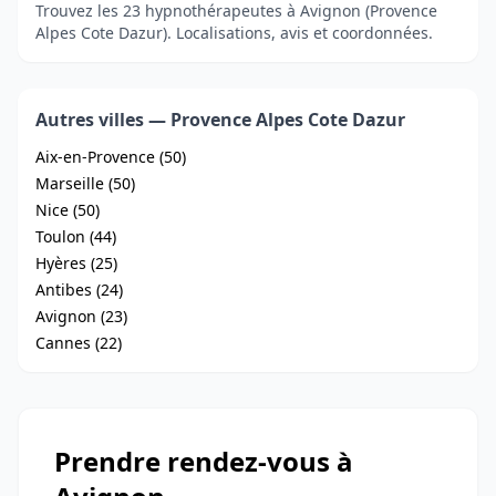
Trouvez les 23 hypnothérapeutes à Avignon (Provence
Alpes Cote Dazur). Localisations, avis et coordonnées.
Autres villes — Provence Alpes Cote Dazur
Aix-en-Provence (50)
Marseille (50)
Nice (50)
Toulon (44)
Hyères (25)
Antibes (24)
Avignon (23)
Cannes (22)
Prendre rendez-vous à