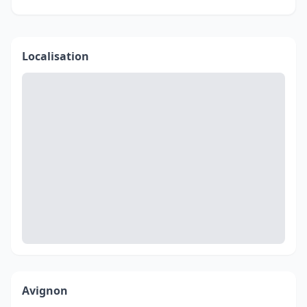
Localisation
Avignon