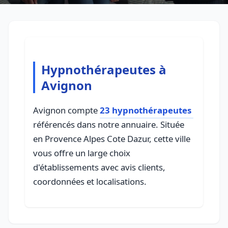
Hypnothérapeutes à
Avignon
Avignon compte
23 hypnothérapeutes
référencés dans notre annuaire. Située
en Provence Alpes Cote Dazur, cette ville
vous offre un large choix
d'établissements avec avis clients,
coordonnées et localisations.