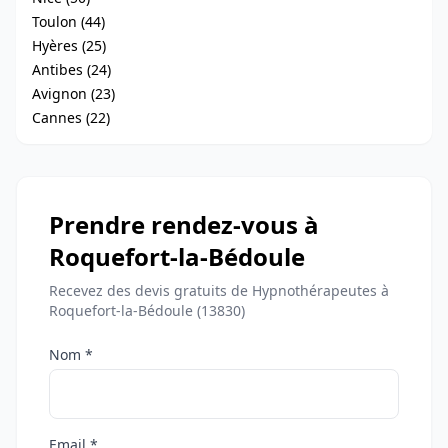
Toulon (44)
Hyères (25)
Antibes (24)
Avignon (23)
Cannes (22)
Prendre rendez-vous à
Roquefort-la-Bédoule
Recevez des devis gratuits de Hypnothérapeutes à
Roquefort-la-Bédoule (13830)
Nom *
Email *