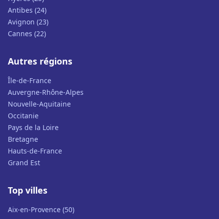
Antibes (24)
Avignon (23)
Cannes (22)
Autres régions
Île-de-France
Auvergne-Rhône-Alpes
Nouvelle-Aquitaine
Occitanie
Pays de la Loire
Bretagne
Hauts-de-France
Grand Est
Top villes
Aix-en-Provence (50)