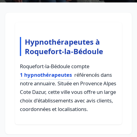
Hypnothérapeutes à
Roquefort-la-Bédoule
Roquefort-la-Bédoule compte
1 hypnothérapeutes
référencés dans
notre annuaire. Située en Provence Alpes
Cote Dazur, cette ville vous offre un large
choix d'établissements avec avis clients,
coordonnées et localisations.