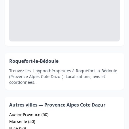
Roquefort-la-Bédoule
Trouvez les 1 hypnothérapeutes à Roquefort-la-Bédoule
(Provence Alpes Cote Dazur). Localisations, avis et
coordonnées.
Autres villes — Provence Alpes Cote Dazur
Aix-en-Provence (50)
Marseille (50)
Nice (50)