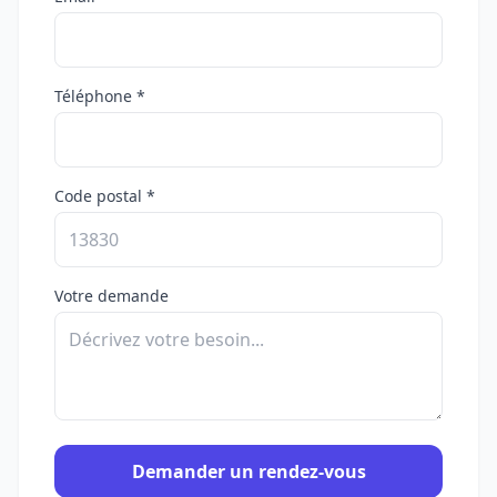
Téléphone *
Code postal *
Votre demande
Demander un rendez-vous