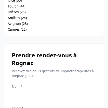
Nice (50)
Toulon (44)
Hyères (25)
Antibes (24)
Avignon (23)
Cannes (22)
Prendre rendez-vous à
Rognac
Recevez des devis gratuits de Hypnothérapeutes à
Rognac (13340)
Nom *