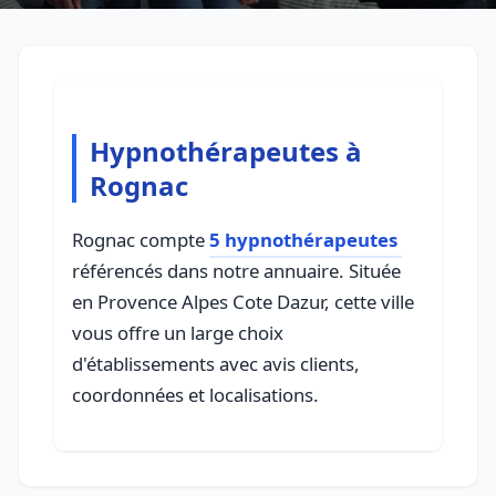
Hypnothérapeutes à
Rognac
Rognac compte
5 hypnothérapeutes
référencés dans notre annuaire. Située
en Provence Alpes Cote Dazur, cette ville
vous offre un large choix
d'établissements avec avis clients,
coordonnées et localisations.