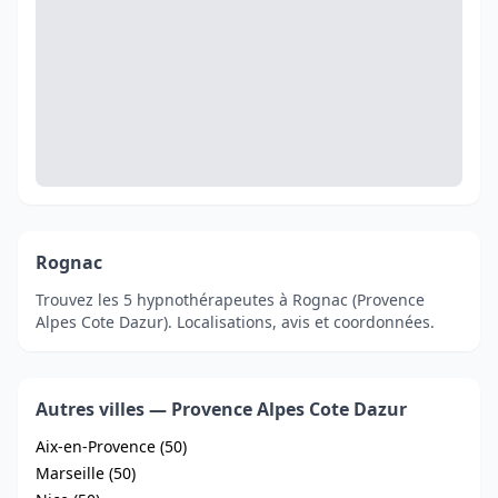
Rognac
Trouvez les 5 hypnothérapeutes à Rognac (Provence
Alpes Cote Dazur). Localisations, avis et coordonnées.
Autres villes — Provence Alpes Cote Dazur
Aix-en-Provence (50)
Marseille (50)