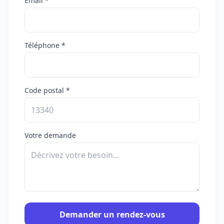
Email *
Téléphone *
Code postal *
Votre demande
Demander un rendez-vous