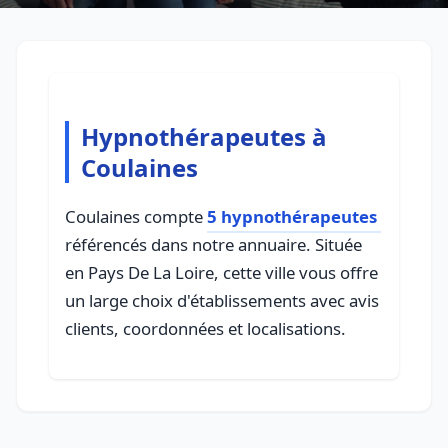
Hypnothérapeutes à
Coulaines
Coulaines compte
5 hypnothérapeutes
référencés dans notre annuaire. Située
en Pays De La Loire, cette ville vous offre
un large choix d'établissements avec avis
clients, coordonnées et localisations.