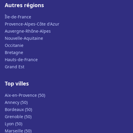
Autres régions
Île-de-France
Provence-Alpes-Côte d'Azur
Auvergne-Rhône-Alpes
Nouvelle-Aquitaine
Occitanie
Bretagne
Hauts-de-France
Grand Est
Top villes
Aix-en-Provence (50)
Annecy (50)
Bordeaux (50)
Grenoble (50)
Lyon (50)
Marseille (50)