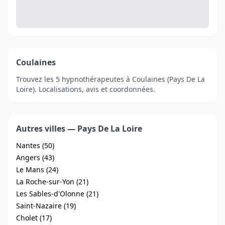
Coulaines
Trouvez les 5 hypnothérapeutes à Coulaines (Pays De La
Loire). Localisations, avis et coordonnées.
Autres villes — Pays De La Loire
Nantes (50)
Angers (43)
Le Mans (24)
La Roche-sur-Yon (21)
Les Sables-d'Olonne (21)
Saint-Nazaire (19)
Cholet (17)