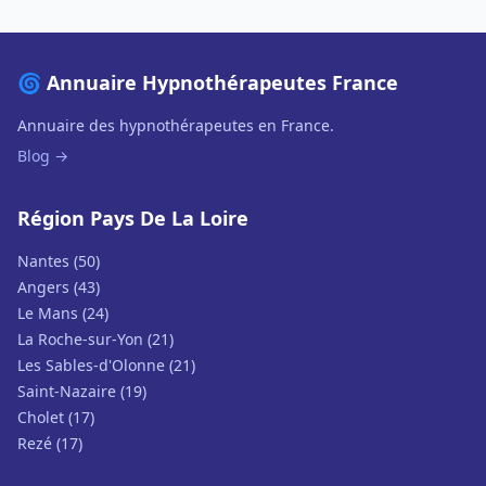
🌀 Annuaire Hypnothérapeutes France
Annuaire des hypnothérapeutes en France.
Blog →
Région Pays De La Loire
Nantes (50)
Angers (43)
Le Mans (24)
La Roche-sur-Yon (21)
Les Sables-d'Olonne (21)
Saint-Nazaire (19)
Cholet (17)
Rezé (17)