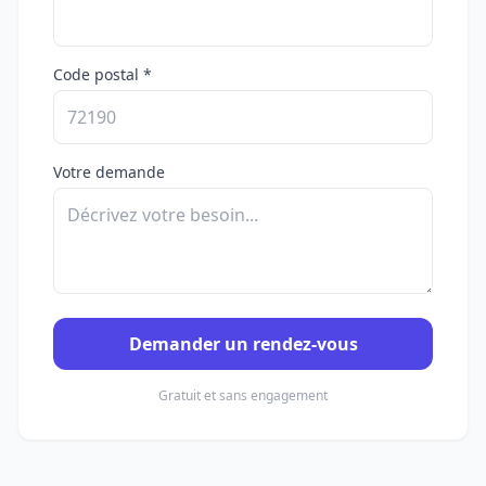
Code postal *
Votre demande
Demander un rendez-vous
Gratuit et sans engagement