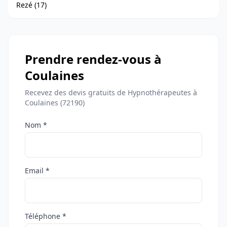
Rezé (17)
Prendre rendez-vous à
Coulaines
Recevez des devis gratuits de Hypnothérapeutes à
Coulaines (72190)
Nom *
Email *
Téléphone *