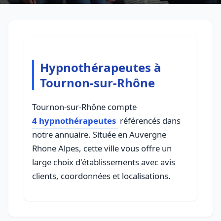
Hypnothérapeutes à
Tournon-sur-Rhône
Tournon-sur-Rhône compte
4 hypnothérapeutes
référencés dans
notre annuaire. Située en Auvergne
Rhone Alpes, cette ville vous offre un
large choix d'établissements avec avis
clients, coordonnées et localisations.