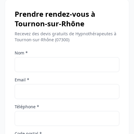
Prendre rendez-vous à
Tournon-sur-Rhône
Recevez des devis gratuits de Hypnothérapeutes à
Tournon-sur-Rhône (07300)
Nom *
Email *
Téléphone *
Code postal *