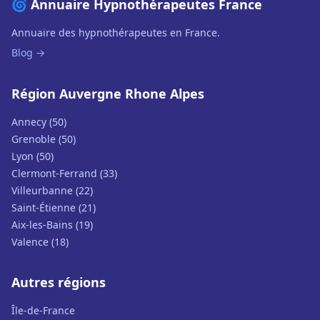
🌀 Annuaire Hypnothérapeutes France
Annuaire des hypnothérapeutes en France.
Blog →
Région Auvergne Rhone Alpes
Annecy (50)
Grenoble (50)
Lyon (50)
Clermont-Ferrand (33)
Villeurbanne (22)
Saint-Étienne (21)
Aix-les-Bains (19)
Valence (18)
Autres régions
Île-de-France