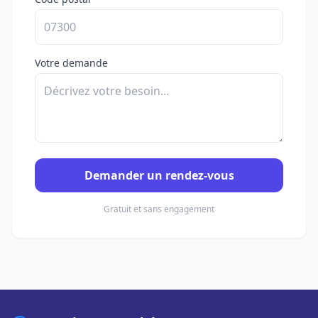
Votre demande
Demander un rendez-vous
Gratuit et sans engagement