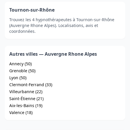
Tournon-sur-Rhône
Trouvez les 4 hypnothérapeutes à Tournon-sur-Rhône
(Auvergne Rhone Alpes). Localisations, avis et
coordonnées.
Autres villes — Auvergne Rhone Alpes
Annecy (50)
Grenoble (50)
Lyon (50)
Clermont-Ferrand (33)
Villeurbanne (22)
Saint-Étienne (21)
Aix-les-Bains (19)
Valence (18)