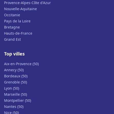
Provence-Alpes-Côte d'Azur
Nouvelle-Aquitaine
Occitanie
Pays de la Loire
Bretagne
Hauts-de-France
Grand Est
Top villes
Aix-en-Provence (50)
Annecy (50)
Bordeaux (50)
Grenoble (50)
Lyon (50)
Marseille (50)
Montpellier (50)
Nantes (50)
Nice (50)