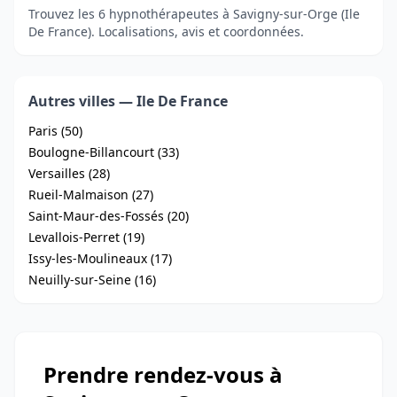
Trouvez les 6 hypnothérapeutes à Savigny-sur-Orge (Ile
De France). Localisations, avis et coordonnées.
Autres villes — Ile De France
Paris (50)
Boulogne-Billancourt (33)
Versailles (28)
Rueil-Malmaison (27)
Saint-Maur-des-Fossés (20)
Levallois-Perret (19)
Issy-les-Moulineaux (17)
Neuilly-sur-Seine (16)
Prendre rendez-vous à