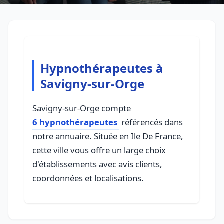
Hypnothérapeutes à
Savigny-sur-Orge
Savigny-sur-Orge compte
6 hypnothérapeutes
référencés dans
notre annuaire. Située en Ile De France,
cette ville vous offre un large choix
d'établissements avec avis clients,
coordonnées et localisations.