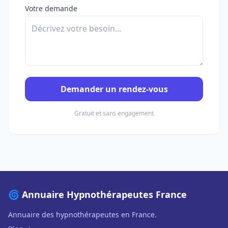
Votre demande
Demander un rendez-vous
Gratuit et sans engagement
🌀 Annuaire Hypnothérapeutes France
Annuaire des hypnothérapeutes en France.