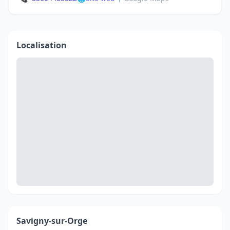
Localisation
Savigny-sur-Orge