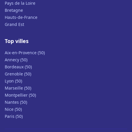
Pays de la Loire
Bretagne
Hauts-de-France
Grand Est
Top villes
Aix-en-Provence (50)
Annecy (50)
Bordeaux (50)
Grenoble (50)
Lyon (50)
Marseille (50)
Montpellier (50)
Nantes (50)
Nice (50)
Paris (50)