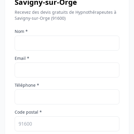
Savigny-sur-Orge
Recevez des devis gratuits de Hypnothérapeutes à
Savigny-sur-Orge (91600)
Nom *
Email *
Téléphone *
Code postal *