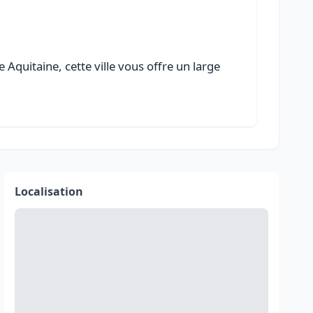
Aquitaine, cette ville vous offre un large
Localisation