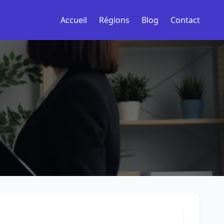
Accueil
Régions
Blog
Contact