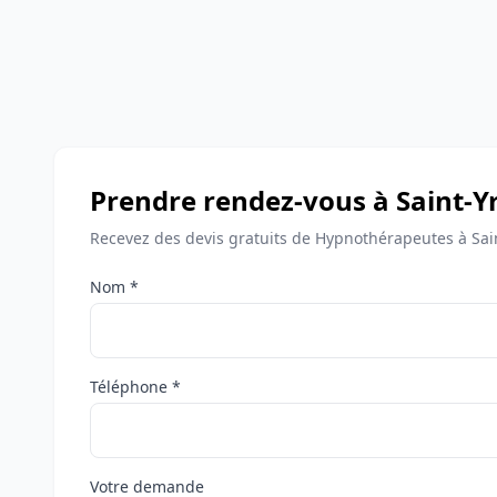
Prendre rendez-vous à Saint-Yr
Recevez des devis gratuits de Hypnothérapeutes à Sain
Nom *
Téléphone *
Votre demande