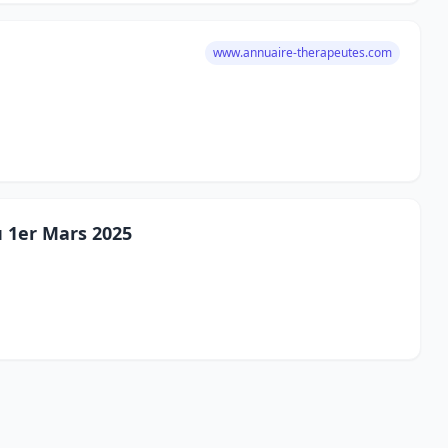
www.annuaire-therapeutes.com
u 1er Mars 2025