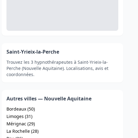
Saint-Yrieix-la-Perche
Trouvez les 3 hypnothérapeutes à Saint-Yrieix-la-
Perche (Nouvelle Aquitaine). Localisations, avis et
coordonnées.
Autres villes — Nouvelle Aquitaine
Bordeaux (50)
Limoges (31)
Mérignac (29)
La Rochelle (28)