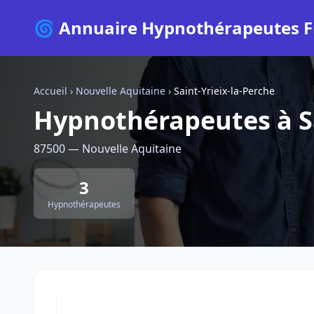
🌀 Annuaire Hypnothérapeutes F
Accueil
›
Nouvelle Aquitaine
›
Saint-Yrieix-la-Perche
Hypnothérapeutes à Sa
87500 — Nouvelle Aquitaine
3
Hypnothérapeutes