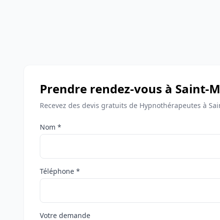
Prendre rendez-vous à Saint-M
Recevez des devis gratuits de Hypnothérapeutes à Sai
Nom *
Téléphone *
Votre demande