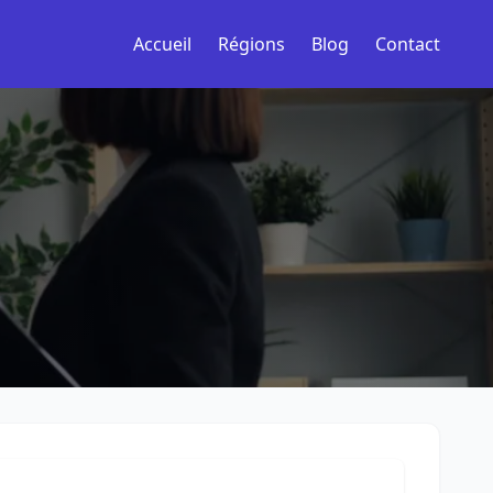
Accueil
Régions
Blog
Contact