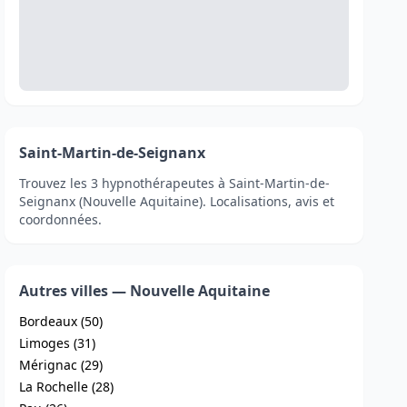
Saint-Martin-de-Seignanx
Trouvez les 3 hypnothérapeutes à Saint-Martin-de-
Seignanx (Nouvelle Aquitaine). Localisations, avis et
coordonnées.
Autres villes — Nouvelle Aquitaine
Bordeaux (50)
Limoges (31)
Mérignac (29)
La Rochelle (28)