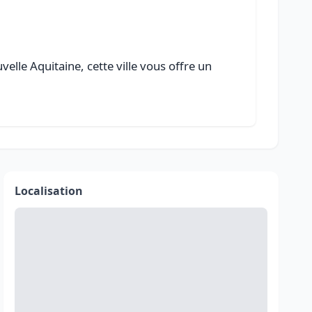
elle Aquitaine, cette ville vous offre un
Localisation