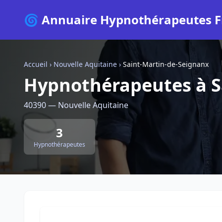
🌀 Annuaire Hypnothérapeutes F
Accueil
›
Nouvelle Aquitaine
›
Saint-Martin-de-Seignanx
Hypnothérapeutes à S
40390 — Nouvelle Aquitaine
3
Hypnothérapeutes