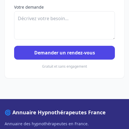
Votre demande
Demander un rendez-vous
Gratuit et sans engagement
🌀 Annuaire Hypnothérapeutes France
Annuaire des hypnothérapeutes en France.