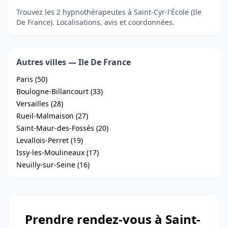
Trouvez les 2 hypnothérapeutes à Saint-Cyr-l'École (Ile
De France). Localisations, avis et coordonnées.
Autres villes — Ile De France
Paris (50)
Boulogne-Billancourt (33)
Versailles (28)
Rueil-Malmaison (27)
Saint-Maur-des-Fossés (20)
Levallois-Perret (19)
Issy-les-Moulineaux (17)
Neuilly-sur-Seine (16)
Prendre rendez-vous à Saint-