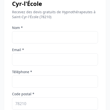
Cyr-l'École
Recevez des devis gratuits de Hypnothérapeutes à
Saint-Cyr-l'École (78210)
Nom *
Email *
Téléphone *
Code postal *