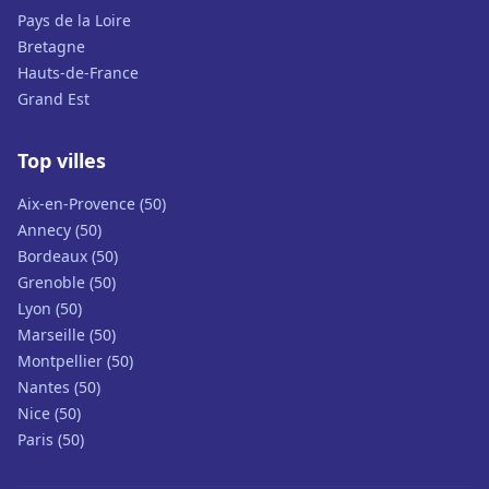
Pays de la Loire
Bretagne
Hauts-de-France
Grand Est
Top villes
Aix-en-Provence (50)
Annecy (50)
Bordeaux (50)
Grenoble (50)
Lyon (50)
Marseille (50)
Montpellier (50)
Nantes (50)
Nice (50)
Paris (50)