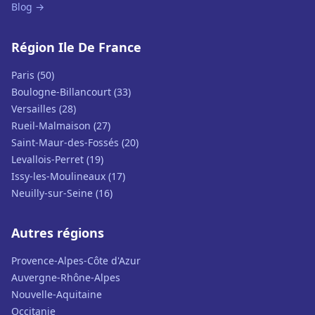
Blog →
Région Ile De France
Paris (50)
Boulogne-Billancourt (33)
Versailles (28)
Rueil-Malmaison (27)
Saint-Maur-des-Fossés (20)
Levallois-Perret (19)
Issy-les-Moulineaux (17)
Neuilly-sur-Seine (16)
Autres régions
Provence-Alpes-Côte d'Azur
Auvergne-Rhône-Alpes
Nouvelle-Aquitaine
Occitanie