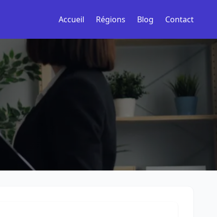
Accueil
Régions
Blog
Contact