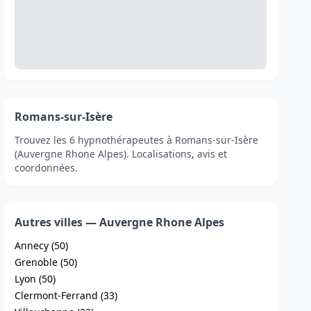
Romans-sur-Isère
Trouvez les 6 hypnothérapeutes à Romans-sur-Isère
(Auvergne Rhone Alpes). Localisations, avis et
coordonnées.
Autres villes — Auvergne Rhone Alpes
Annecy (50)
Grenoble (50)
Lyon (50)
Clermont-Ferrand (33)