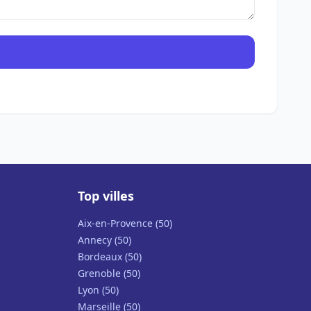
Top villes
Aix-en-Provence (50)
Annecy (50)
Bordeaux (50)
Grenoble (50)
Lyon (50)
Marseille (50)