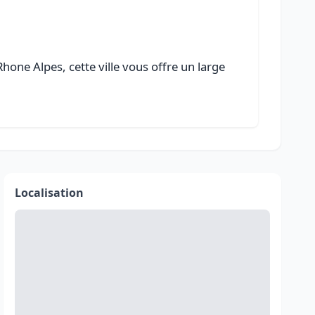
one Alpes, cette ville vous offre un large
Localisation