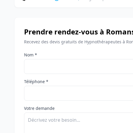
Prendre rendez-vous à Romans
Recevez des devis gratuits de Hypnothérapeutes à Ro
Nom *
Téléphone *
Votre demande