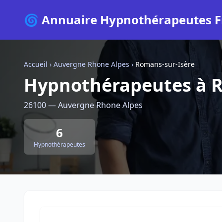
🌀 Annuaire Hypnothérapeutes F
Accueil
›
Auvergne Rhone Alpes
›
Romans-sur-Isère
Hypnothérapeutes à R
26100 — Auvergne Rhone Alpes
6
Hypnothérapeutes