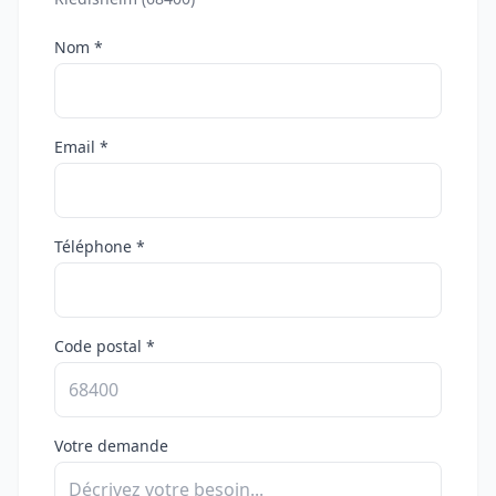
Nom *
Email *
Téléphone *
Code postal *
Votre demande