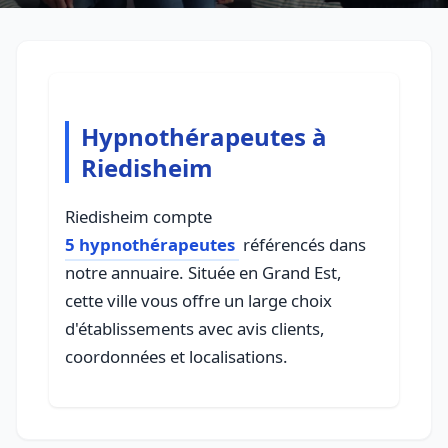
Hypnothérapeutes à
Riedisheim
Riedisheim compte
5 hypnothérapeutes
référencés dans
notre annuaire. Située en Grand Est,
cette ville vous offre un large choix
d'établissements avec avis clients,
coordonnées et localisations.