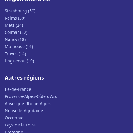
Strasbourg (50)
Reims (30)
Metz (24)
Colmar (22)
Nancy (18)
Mulhouse (16)
Troyes (14)
Haguenau (10)
Autres régions
Île-de-France
Provence-Alpes-Côte d'Azur
Auvergne-Rhône-Alpes
Nouvelle-Aquitaine
Occitanie
Pays de la Loire
Bretagne