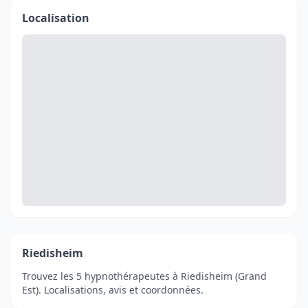
Localisation
Riedisheim
Trouvez les 5 hypnothérapeutes à Riedisheim (Grand
Est). Localisations, avis et coordonnées.