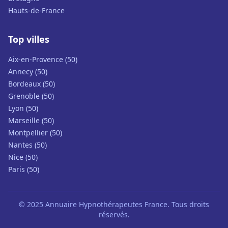
Hauts-de-France
Top villes
Aix-en-Provence (50)
Annecy (50)
Bordeaux (50)
Grenoble (50)
Lyon (50)
Marseille (50)
Montpellier (50)
Nantes (50)
Nice (50)
Paris (50)
© 2025 Annuaire Hypnothérapeutes France. Tous droits
réservés.