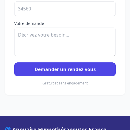
Votre demande
Demander un rendez-vous
Gratuit et sans engagement
🌀 Annuaire Hypnothérapeutes France