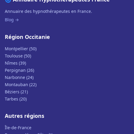
Annuaire des hypnothérapeutes en France.
Blog →
Région Occitanie
Montpellier (50)
Toulouse (50)
Nîmes (39)
Perpignan (26)
Narbonne (24)
Montauban (22)
Béziers (21)
Tarbes (20)
Autres régions
Île-de-France