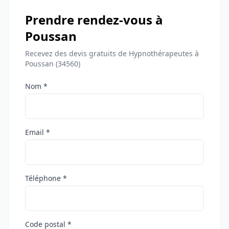
Prendre rendez-vous à
Poussan
Recevez des devis gratuits de Hypnothérapeutes à
Poussan (34560)
Nom *
Email *
Téléphone *
Code postal *