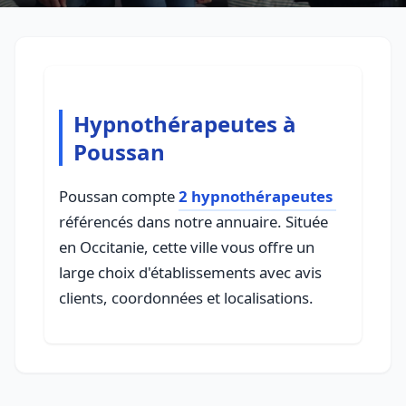
Hypnothérapeutes à
Poussan
Poussan compte
2 hypnothérapeutes
référencés dans notre annuaire. Située
en Occitanie, cette ville vous offre un
large choix d'établissements avec avis
clients, coordonnées et localisations.