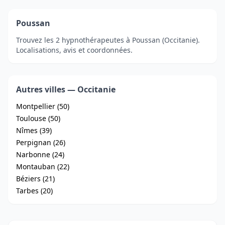
Poussan
Trouvez les 2 hypnothérapeutes à Poussan (Occitanie).
Localisations, avis et coordonnées.
Autres villes — Occitanie
Montpellier (50)
Toulouse (50)
Nîmes (39)
Perpignan (26)
Narbonne (24)
Montauban (22)
Béziers (21)
Tarbes (20)