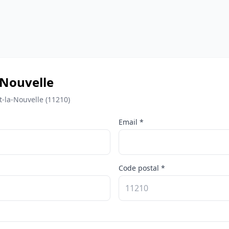
-Nouvelle
-la-Nouvelle (11210)
Email *
Code postal *