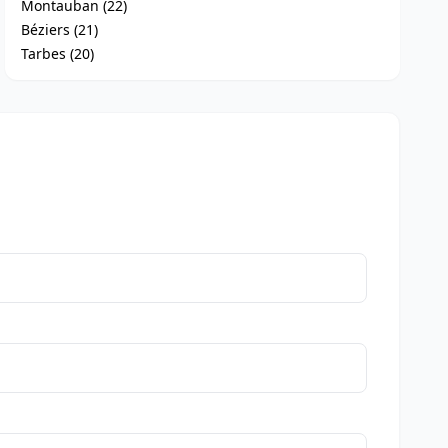
Montauban (22)
Béziers (21)
Tarbes (20)