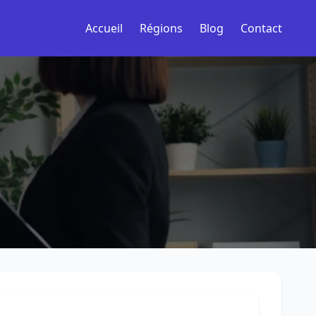
Accueil
Régions
Blog
Contact