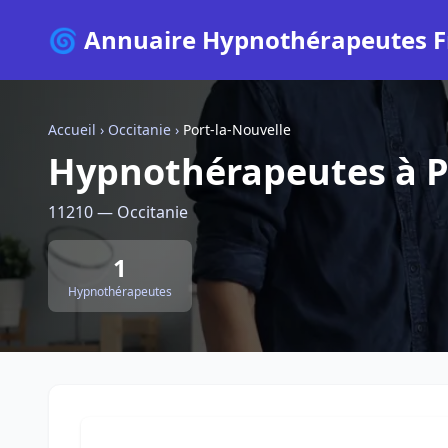
🌀 Annuaire Hypnothérapeutes F
Accueil
›
Occitanie
›
Port-la-Nouvelle
Hypnothérapeutes à P
11210 — Occitanie
1
Hypnothérapeutes