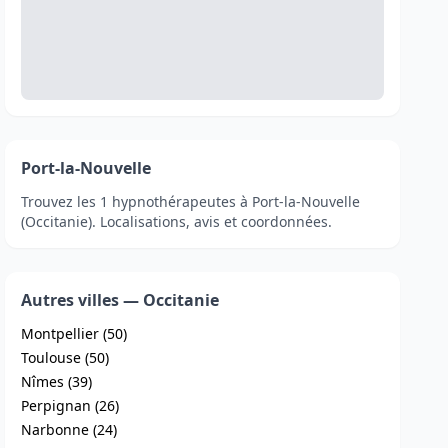
Port-la-Nouvelle
Trouvez les 1 hypnothérapeutes à Port-la-Nouvelle
(Occitanie). Localisations, avis et coordonnées.
Autres villes — Occitanie
Montpellier (50)
Toulouse (50)
Nîmes (39)
Perpignan (26)
Narbonne (24)