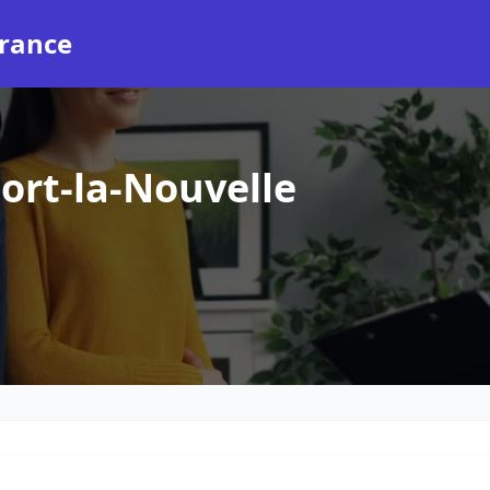
rance
ort-la-Nouvelle