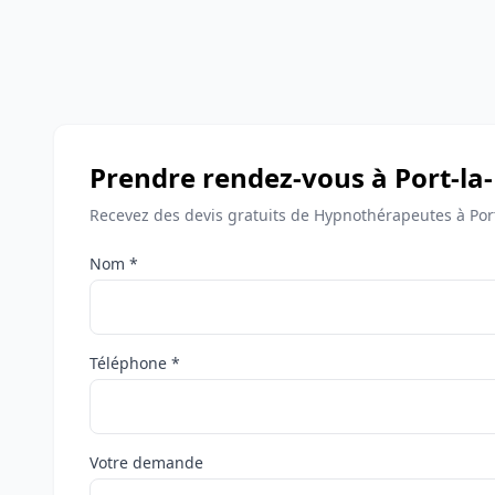
Prendre rendez-vous à Port-la
Recevez des devis gratuits de Hypnothérapeutes à Port
Nom *
Téléphone *
Votre demande