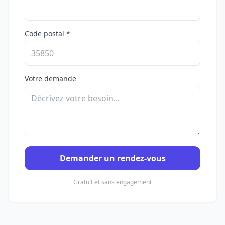
Code postal *
Votre demande
Demander un rendez-vous
Gratuit et sans engagement