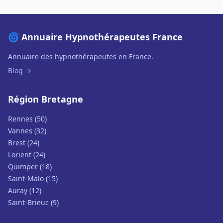
🌀 Annuaire Hypnothérapeutes France
Annuaire des hypnothérapeutes en France.
Blog →
Région Bretagne
Rennes (50)
Vannes (32)
Brest (24)
Lorient (24)
Quimper (18)
Saint-Malo (15)
Auray (12)
Saint-Brieuc (9)