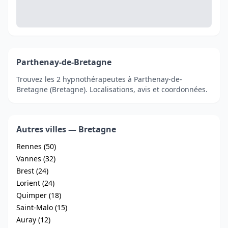
Parthenay-de-Bretagne
Trouvez les 2 hypnothérapeutes à Parthenay-de-
Bretagne (Bretagne). Localisations, avis et coordonnées.
Autres villes — Bretagne
Rennes (50)
Vannes (32)
Brest (24)
Lorient (24)
Quimper (18)
Saint-Malo (15)
Auray (12)