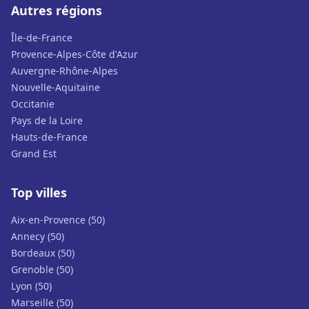
Autres régions
Île-de-France
Provence-Alpes-Côte d'Azur
Auvergne-Rhône-Alpes
Nouvelle-Aquitaine
Occitanie
Pays de la Loire
Hauts-de-France
Grand Est
Top villes
Aix-en-Provence (50)
Annecy (50)
Bordeaux (50)
Grenoble (50)
Lyon (50)
Marseille (50)