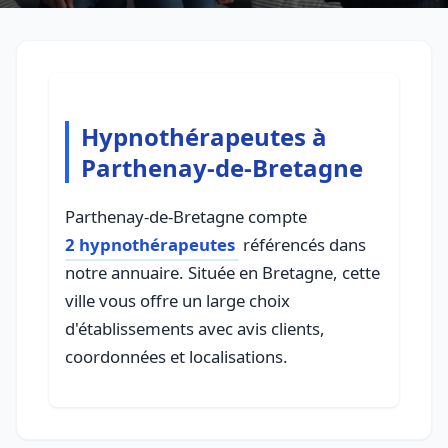
Hypnothérapeutes à
Parthenay-de-Bretagne
Parthenay-de-Bretagne compte
2 hypnothérapeutes
référencés dans
notre annuaire. Située en Bretagne, cette
ville vous offre un large choix
d'établissements avec avis clients,
coordonnées et localisations.