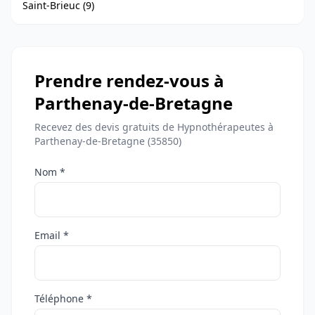
Saint-Brieuc (9)
Prendre rendez-vous à
Parthenay-de-Bretagne
Recevez des devis gratuits de Hypnothérapeutes à
Parthenay-de-Bretagne (35850)
Nom *
Email *
Téléphone *