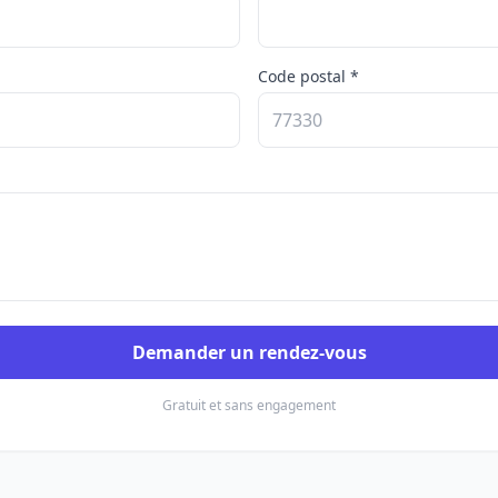
Code postal *
Demander un rendez-vous
Gratuit et sans engagement