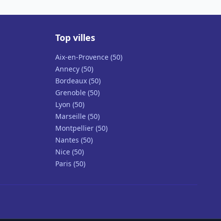
Top villes
Aix-en-Provence (50)
Annecy (50)
Bordeaux (50)
Grenoble (50)
Lyon (50)
Marseille (50)
Montpellier (50)
Nantes (50)
Nice (50)
Paris (50)