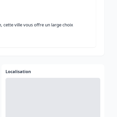
 cette ville vous offre un large choix
Localisation