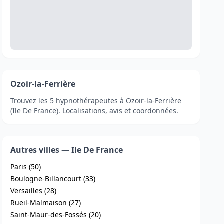
Ozoir-la-Ferrière
Trouvez les 5 hypnothérapeutes à Ozoir-la-Ferrière
(Ile De France). Localisations, avis et coordonnées.
Autres villes — Ile De France
Paris (50)
Boulogne-Billancourt (33)
Versailles (28)
Rueil-Malmaison (27)
Saint-Maur-des-Fossés (20)