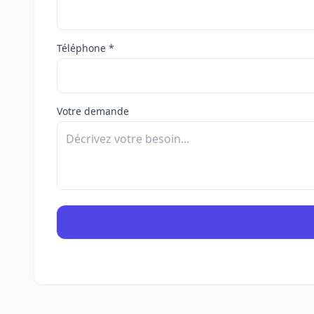
Téléphone *
Votre demande