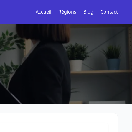
Accueil
Régions
Blog
Contact