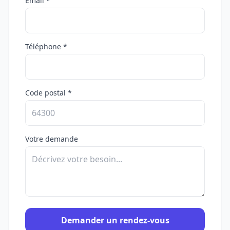
Email *
Téléphone *
Code postal *
Votre demande
Demander un rendez-vous