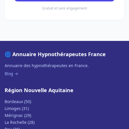
Gratuit et sans engagement
🌀 Annuaire Hypnothérapeutes France
Annuaire des hypnothérapeutes en France.
Blog →
Région Nouvelle Aquitaine
Bordeaux (50)
Limoges (31)
Mérignac (29)
La Rochelle (28)