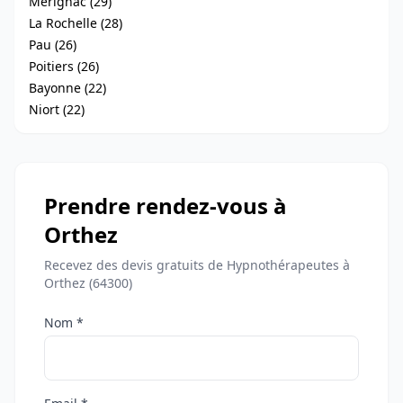
Mérignac (29)
La Rochelle (28)
Pau (26)
Poitiers (26)
Bayonne (22)
Niort (22)
Prendre rendez-vous à
Orthez
Recevez des devis gratuits de Hypnothérapeutes à
Orthez (64300)
Nom *