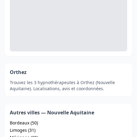
Orthez
Trouvez les 3 hypnothérapeutes à Orthez (Nouvelle
Aquitaine). Localisations, avis et coordonnées.
Autres villes — Nouvelle Aquitaine
Bordeaux (50)
Limoges (31)