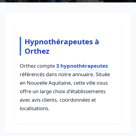
Hypnothérapeutes à
Orthez
Orthez compte
3 hypnothérapeutes
référencés dans notre annuaire. Située
en Nouvelle Aquitaine, cette ville vous
offre un large choix d'établissements
avec avis clients, coordonnées et
localisations.