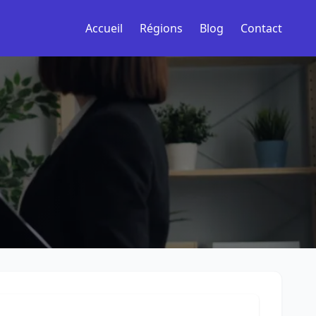
Accueil
Régions
Blog
Contact