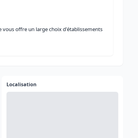
le vous offre un large choix d'établissements
Localisation