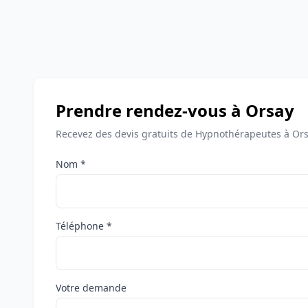
Prendre rendez-vous à Orsay
Recevez des devis gratuits de Hypnothérapeutes à Ors
Nom *
Téléphone *
Votre demande