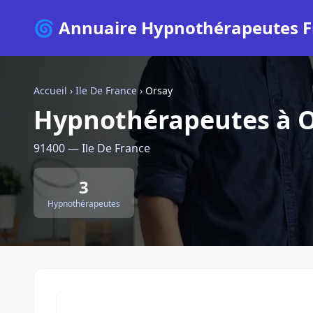
🌀 Annuaire Hypnothérapeutes F
Accueil
›
Ile De France
›
Orsay
Hypnothérapeutes à 
91400 — Ile De France
3
Hypnothérapeutes