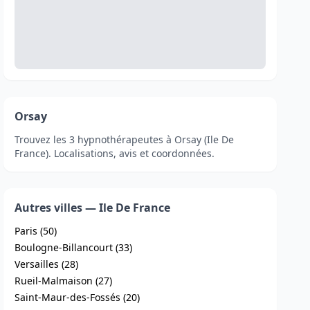
Orsay
Trouvez les 3 hypnothérapeutes à Orsay (Ile De
France). Localisations, avis et coordonnées.
Autres villes — Ile De France
Paris (50)
Boulogne-Billancourt (33)
Versailles (28)
Rueil-Malmaison (27)
Saint-Maur-des-Fossés (20)