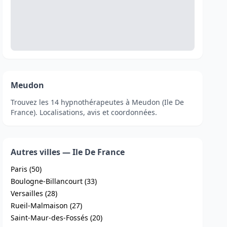
Meudon
Trouvez les 14 hypnothérapeutes à Meudon (Ile De
France). Localisations, avis et coordonnées.
Autres villes — Ile De France
Paris (50)
Boulogne-Billancourt (33)
Versailles (28)
Rueil-Malmaison (27)
Saint-Maur-des-Fossés (20)