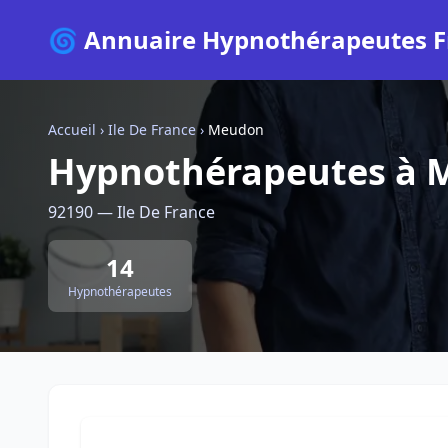
🌀 Annuaire Hypnothérapeutes F
Accueil
›
Ile De France
›
Meudon
Hypnothérapeutes à 
92190 — Ile De France
14
Hypnothérapeutes