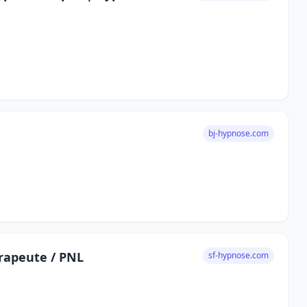
bj-hypnose.com
rapeute / PNL
sf-hypnose.com