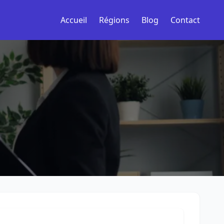
Accueil
Régions
Blog
Contact