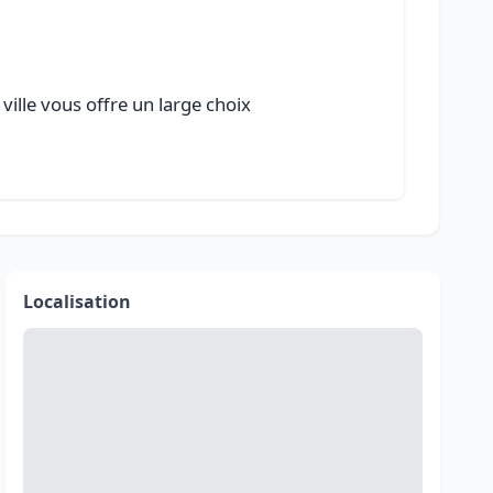
ville vous offre un large choix
Localisation