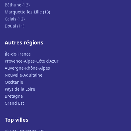
Béthune (13)
Marquette-lez-Lille (13)
Calais (12)
Douai (11)
Autres régions
Île-de-France
Provence-Alpes-Côte d'Azur
Auvergne-Rhône-Alpes
Nouvelle-Aquitaine
Occitanie
Pays de la Loire
Bretagne
Grand Est
Top villes