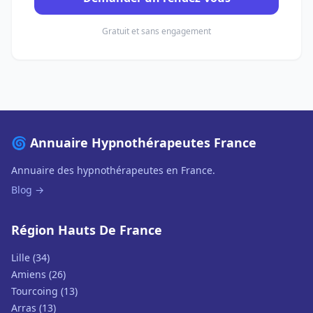
Gratuit et sans engagement
🌀 Annuaire Hypnothérapeutes France
Annuaire des hypnothérapeutes en France.
Blog →
Région Hauts De France
Lille (34)
Amiens (26)
Tourcoing (13)
Arras (13)