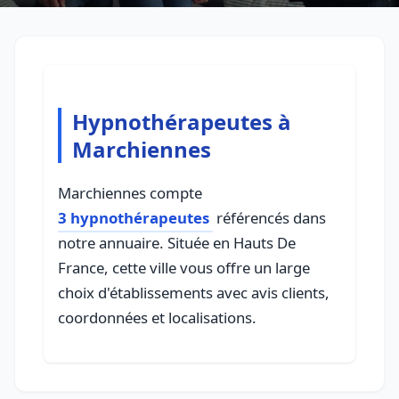
Hypnothérapeutes à
Marchiennes
Marchiennes compte
3 hypnothérapeutes
référencés dans
notre annuaire. Située en Hauts De
France, cette ville vous offre un large
choix d'établissements avec avis clients,
coordonnées et localisations.