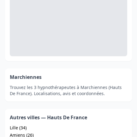
Marchiennes
Trouvez les 3 hypnothérapeutes à Marchiennes (Hauts
De France). Localisations, avis et coordonnées.
Autres villes — Hauts De France
Lille (34)
Amiens (26)