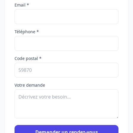
Email *
Téléphone *
Code postal *
Votre demande
Demander un rendez-vous