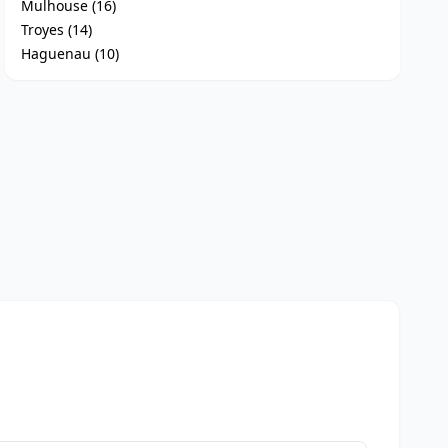
Mulhouse (16)
Troyes (14)
Haguenau (10)