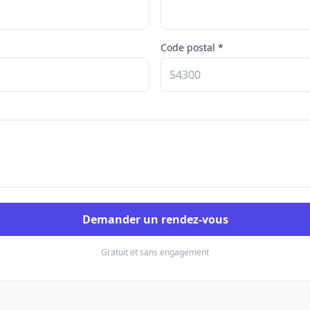
Code postal *
Demander un rendez-vous
Gratuit et sans engagement