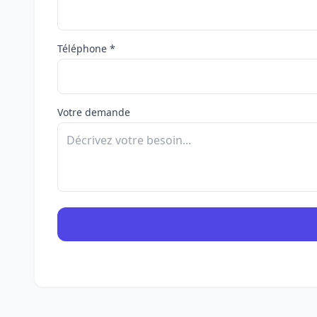
Téléphone *
Votre demande