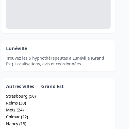
Lunéville
Trouvez les 5 hypnothérapeutes à Lunéville (Grand
Est). Localisations, avis et coordonnées.
Autres villes — Grand Est
Strasbourg (50)
Reims (30)
Metz (24)
Colmar (22)
Nancy (18)