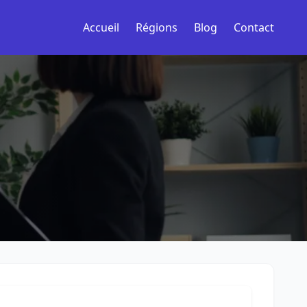
Accueil
Régions
Blog
Contact