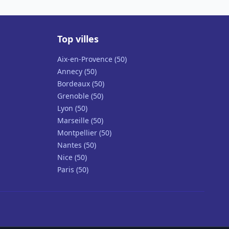
Top villes
Aix-en-Provence (50)
Annecy (50)
Bordeaux (50)
Grenoble (50)
Lyon (50)
Marseille (50)
Montpellier (50)
Nantes (50)
Nice (50)
Paris (50)