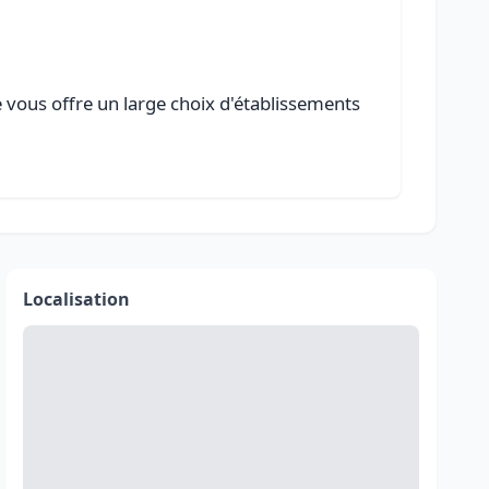
e vous offre un large choix d'établissements
Localisation