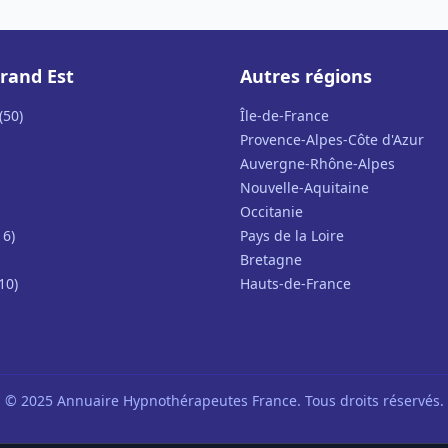
rand Est
Autres régions
(50)
Île-de-France
Provence-Alpes-Côte d'Azur
Auvergne-Rhône-Alpes
Nouvelle-Aquitaine
Occitanie
16)
Pays de la Loire
Bretagne
10)
Hauts-de-France
© 2025 Annuaire Hypnothérapeutes France. Tous droits réservés.