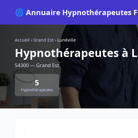
🌀 Annuaire Hypnothérapeutes F
Accueil
›
Grand Est
›
Lunéville
Hypnothérapeutes à L
54300 — Grand Est
5
Hypnothérapeutes