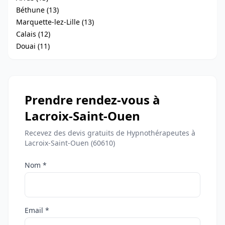
Béthune (13)
Marquette-lez-Lille (13)
Calais (12)
Douai (11)
Prendre rendez-vous à
Lacroix-Saint-Ouen
Recevez des devis gratuits de Hypnothérapeutes à
Lacroix-Saint-Ouen (60610)
Nom *
Email *