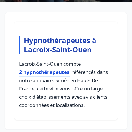
Hypnothérapeutes à
Lacroix-Saint-Ouen
Lacroix-Saint-Ouen compte
2 hypnothérapeutes
référencés dans
notre annuaire. Située en Hauts De
France, cette ville vous offre un large
choix d'établissements avec avis clients,
coordonnées et localisations.