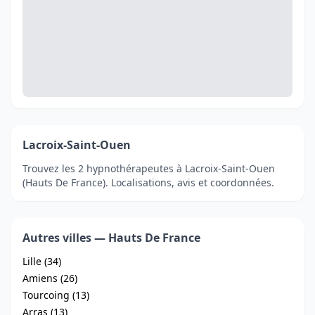
Lacroix-Saint-Ouen
Trouvez les 2 hypnothérapeutes à Lacroix-Saint-Ouen
(Hauts De France). Localisations, avis et coordonnées.
Autres villes — Hauts De France
Lille (34)
Amiens (26)
Tourcoing (13)
Arras (13)