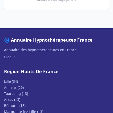
🌀 Annuaire Hypnothérapeutes France
Annuaire des hypnothérapeutes en France.
Blog →
Région Hauts De France
Lille (34)
Amiens (26)
Tourcoing (13)
Arras (13)
Béthune (13)
Marquette-lez-Lille (13)