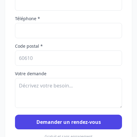
Téléphone *
Code postal *
Votre demande
Demander un rendez-vous
Gratuit et sans engagement