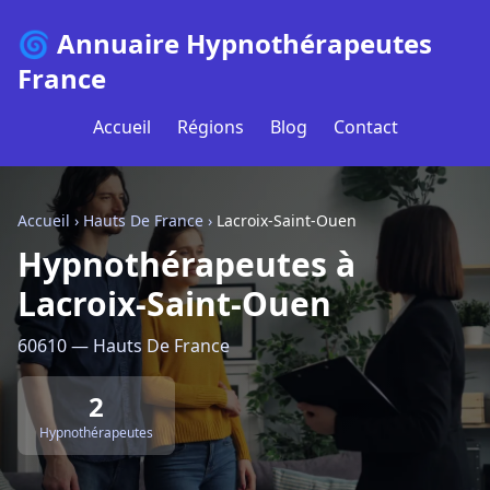
🌀 Annuaire Hypnothérapeutes
France
Accueil
Régions
Blog
Contact
Accueil
›
Hauts De France
›
Lacroix-Saint-Ouen
Hypnothérapeutes à
Lacroix-Saint-Ouen
60610 — Hauts De France
2
Hypnothérapeutes