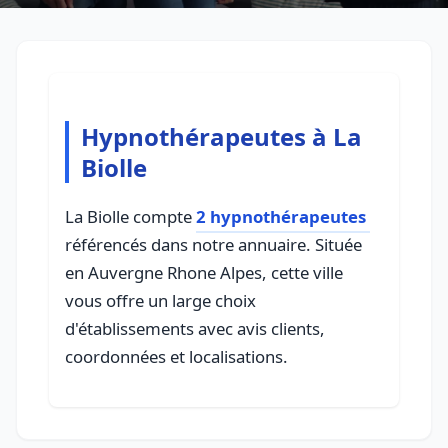
Hypnothérapeutes à La
Biolle
La Biolle compte
2 hypnothérapeutes
référencés dans notre annuaire. Située
en Auvergne Rhone Alpes, cette ville
vous offre un large choix
d'établissements avec avis clients,
coordonnées et localisations.