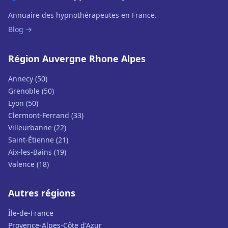
Annuaire des hypnothérapeutes en France.
Blog →
Région Auvergne Rhone Alpes
Annecy (50)
Grenoble (50)
Lyon (50)
Clermont-Ferrand (33)
Villeurbanne (22)
Saint-Étienne (21)
Aix-les-Bains (19)
Valence (18)
Autres régions
Île-de-France
Provence-Alpes-Côte d'Azur