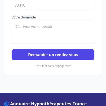
Votre demande
Demander un rendez-vous
Gratuit et sans engagement
🌀 Annuaire Hypnothérapeutes France