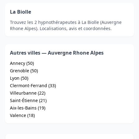
La Biolle
Trouvez les 2 hypnothérapeutes à La Biolle (Auvergne
Rhone Alpes). Localisations, avis et coordonnées.
Autres villes — Auvergne Rhone Alpes
Annecy (50)
Grenoble (50)
Lyon (50)
Clermont-Ferrand (33)
Villeurbanne (22)
Saint-Étienne (21)
Aix-les-Bains (19)
Valence (18)