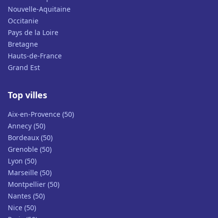
Nouvelle-Aquitaine
Occitanie
Pays de la Loire
Bretagne
Hauts-de-France
Grand Est
Top villes
Aix-en-Provence (50)
Annecy (50)
Bordeaux (50)
Grenoble (50)
Lyon (50)
Marseille (50)
Montpellier (50)
Nantes (50)
Nice (50)