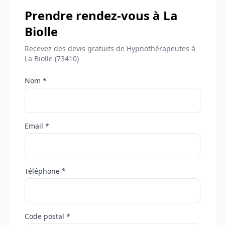
Prendre rendez-vous à La
Biolle
Recevez des devis gratuits de Hypnothérapeutes à
La Biolle (73410)
Nom *
Email *
Téléphone *
Code postal *