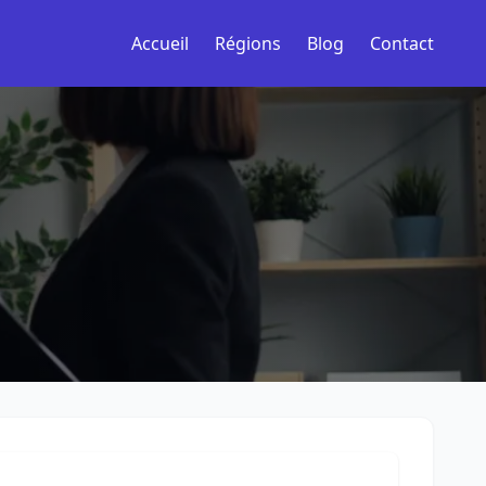
Accueil
Régions
Blog
Contact