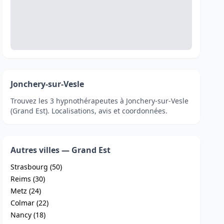
Jonchery-sur-Vesle
Trouvez les 3 hypnothérapeutes à Jonchery-sur-Vesle
(Grand Est). Localisations, avis et coordonnées.
Autres villes — Grand Est
Strasbourg (50)
Reims (30)
Metz (24)
Colmar (22)
Nancy (18)