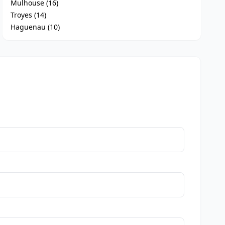
Mulhouse (16)
Troyes (14)
Haguenau (10)