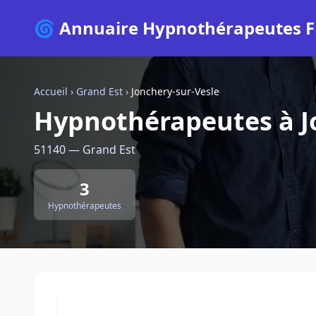
🌀 Annuaire Hypnothérapeutes F
Accueil
›
Grand Est
›
Jonchery-sur-Vesle
Hypnothérapeutes à J
51140 — Grand Est
3
Hypnothérapeutes