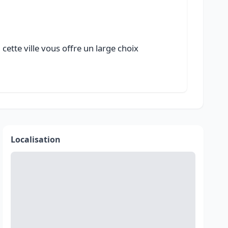
cette ville vous offre un large choix
Localisation