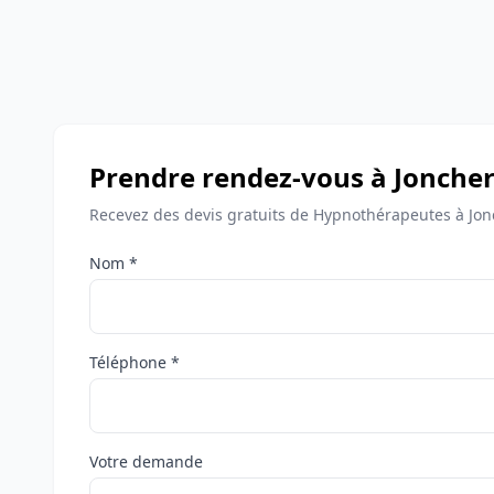
Prendre rendez-vous à Joncher
Recevez des devis gratuits de Hypnothérapeutes à Jon
Nom *
Téléphone *
Votre demande