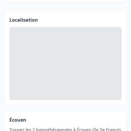
Localisation
Écouen
Trouvez les 2 hypnothérapeutes à Écouen (Ile De France).