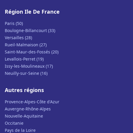
Région Ile De France
Paris (50)
Boulogne-Billancourt (33)
Versailles (28)
Rueil-Malmaison (27)
Saint-Maur-des-Fossés (20)
Levallois-Perret (19)
Issy-les-Moulineaux (17)
Neuilly-sur-Seine (16)
Autres régions
Provence-Alpes-Côte d'Azur
Auvergne-Rhône-Alpes
Nouvelle-Aquitaine
Occitanie
Pays de la Loire