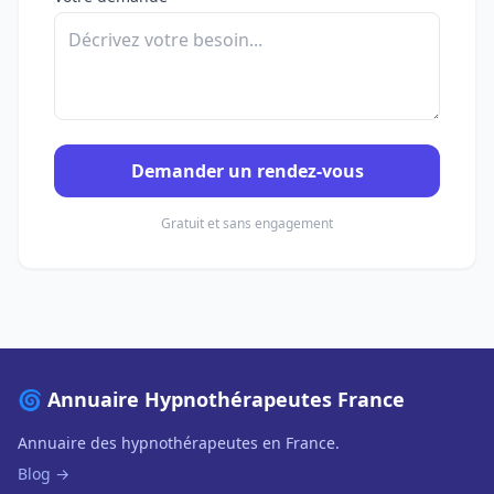
Demander un rendez-vous
Gratuit et sans engagement
🌀 Annuaire Hypnothérapeutes France
Annuaire des hypnothérapeutes en France.
Blog →