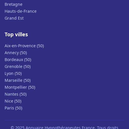
Bretagne
Hauts-de-France
Grand Est
Top villes
Aix-en-Provence (50)
Annecy (50)
Bordeaux (50)
Grenoble (50)
Lyon (50)
Marseille (50)
Montpellier (50)
Nantes (50)
Nice (50)
Paris (50)
© 2025 Annuaire Hypnothérapeutes France. Tous droits