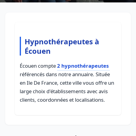
Hypnothérapeutes à
Écouen
Écouen compte
2 hypnothérapeutes
référencés dans notre annuaire. Située
en Ile De France, cette ville vous offre un
large choix d'établissements avec avis
clients, coordonnées et localisations.