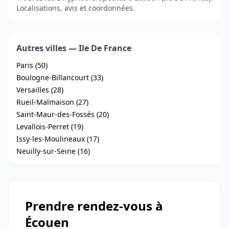
Localisations, avis et coordonnées.
Autres villes — Ile De France
Paris (50)
Boulogne-Billancourt (33)
Versailles (28)
Rueil-Malmaison (27)
Saint-Maur-des-Fossés (20)
Levallois-Perret (19)
Issy-les-Moulineaux (17)
Neuilly-sur-Seine (16)
Prendre rendez-vous à
Écouen