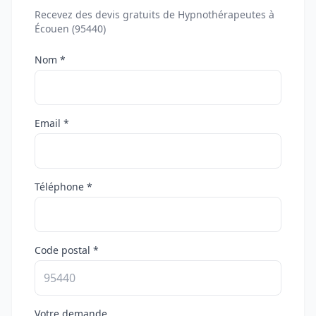
Recevez des devis gratuits de Hypnothérapeutes à
Écouen (95440)
Nom *
Email *
Téléphone *
Code postal *
Votre demande