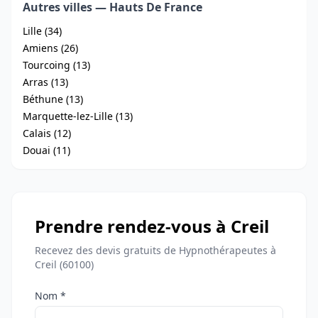
Autres villes — Hauts De France
Lille (34)
Amiens (26)
Tourcoing (13)
Arras (13)
Béthune (13)
Marquette-lez-Lille (13)
Calais (12)
Douai (11)
Prendre rendez-vous à Creil
Recevez des devis gratuits de Hypnothérapeutes à
Creil (60100)
Nom *