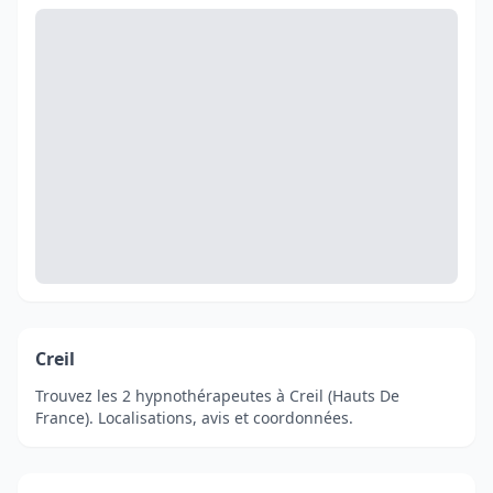
Creil
Trouvez les 2 hypnothérapeutes à Creil (Hauts De
France). Localisations, avis et coordonnées.