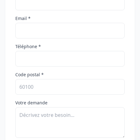
Email *
Téléphone *
Code postal *
Votre demande