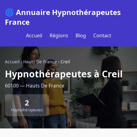
🌀 Annuaire Hypnothérapeutes
France
Accueil
Régions
Blog
Contact
Accueil
›
Hauts De France
›
Creil
Hypnothérapeutes à Creil
60100 — Hauts De France
2
Hypnothérapeutes