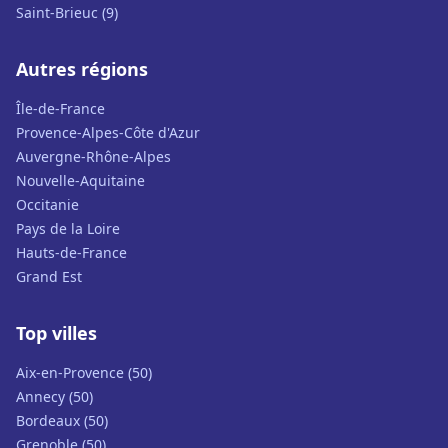
Saint-Brieuc (9)
Autres régions
Île-de-France
Provence-Alpes-Côte d'Azur
Auvergne-Rhône-Alpes
Nouvelle-Aquitaine
Occitanie
Pays de la Loire
Hauts-de-France
Grand Est
Top villes
Aix-en-Provence (50)
Annecy (50)
Bordeaux (50)
Grenoble (50)