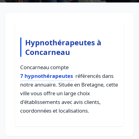
Hypnothérapeutes à
Concarneau
Concarneau compte
7 hypnothérapeutes
référencés dans
notre annuaire. Située en Bretagne, cette
ville vous offre un large choix
d'établissements avec avis clients,
coordonnées et localisations.