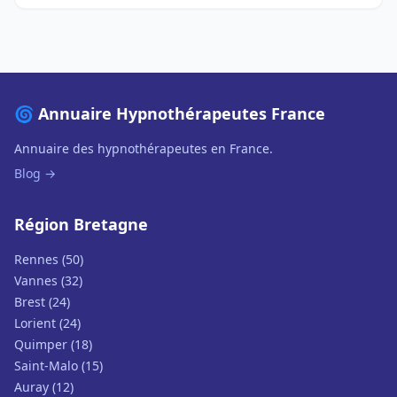
🌀 Annuaire Hypnothérapeutes France
Annuaire des hypnothérapeutes en France.
Blog →
Région Bretagne
Rennes (50)
Vannes (32)
Brest (24)
Lorient (24)
Quimper (18)
Saint-Malo (15)
Auray (12)