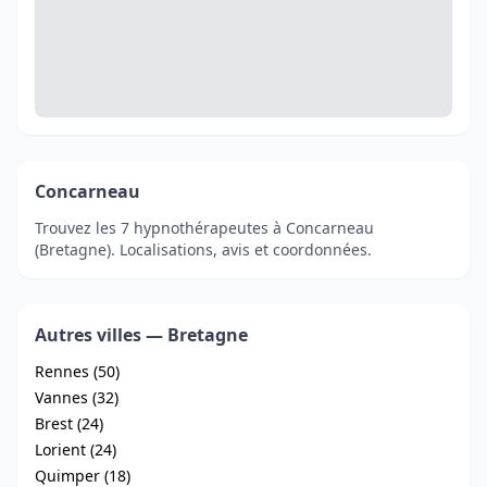
Concarneau
Trouvez les 7 hypnothérapeutes à Concarneau
(Bretagne). Localisations, avis et coordonnées.
Autres villes — Bretagne
Rennes (50)
Vannes (32)
Brest (24)
Lorient (24)
Quimper (18)