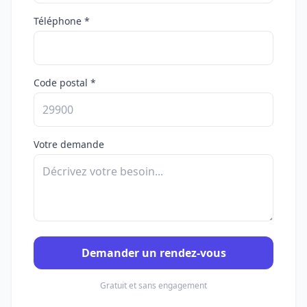
Téléphone *
Code postal *
Votre demande
Demander un rendez-vous
Gratuit et sans engagement