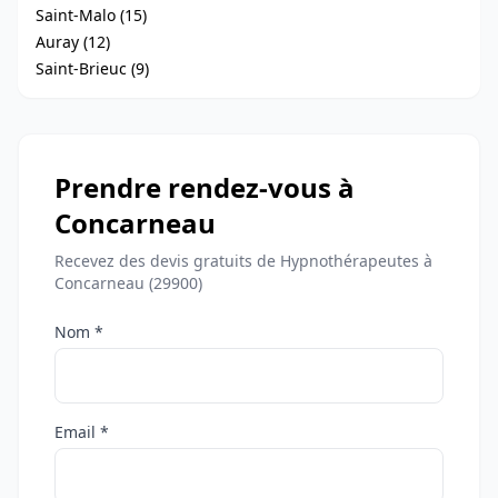
Saint-Malo (15)
Auray (12)
Saint-Brieuc (9)
Prendre rendez-vous à
Concarneau
Recevez des devis gratuits de Hypnothérapeutes à
Concarneau (29900)
Nom *
Email *