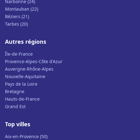
Narbonne (24)
Montauban (22)
Béziers (21)
Tarbes (20)
Autres régions
Île-de-France
Provence-Alpes-Côte d'Azur
Auvergne-Rhône-Alpes
Nouvelle-Aquitaine
Pays de la Loire
Bretagne
Hauts-de-France
Grand Est
Top villes
Aix-en-Provence (50)