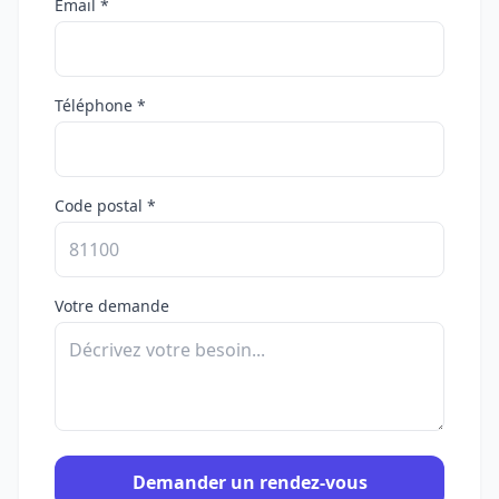
Email *
Téléphone *
Code postal *
Votre demande
Demander un rendez-vous