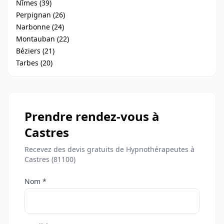
Nîmes (39)
Perpignan (26)
Narbonne (24)
Montauban (22)
Béziers (21)
Tarbes (20)
Prendre rendez-vous à
Castres
Recevez des devis gratuits de Hypnothérapeutes à
Castres (81100)
Nom *