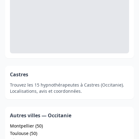
Castres
Trouvez les 15 hypnothérapeutes à Castres (Occitanie).
Localisations, avis et coordonnées.
Autres villes — Occitanie
Montpellier (50)
Toulouse (50)