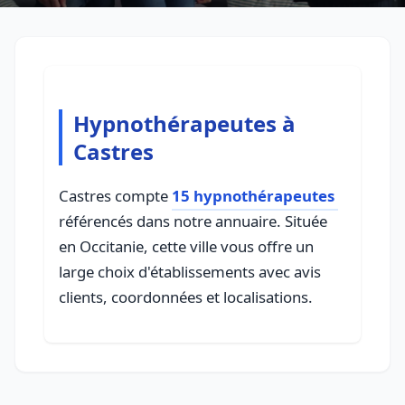
Hypnothérapeutes à
Castres
Castres compte
15 hypnothérapeutes
référencés dans notre annuaire. Située
en Occitanie, cette ville vous offre un
large choix d'établissements avec avis
clients, coordonnées et localisations.