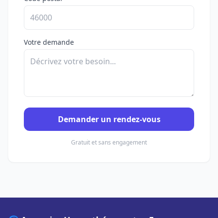
Votre demande
Demander un rendez-vous
Gratuit et sans engagement