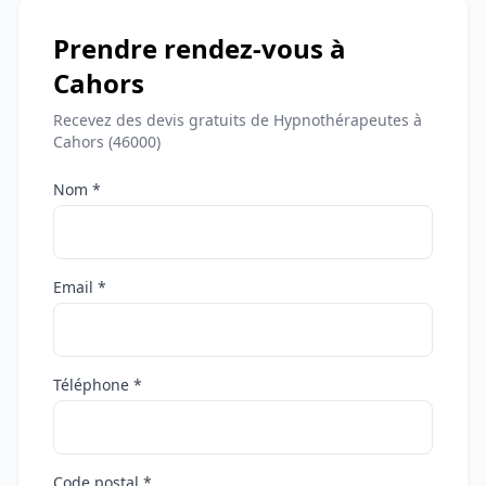
Prendre rendez-vous à
Cahors
Recevez des devis gratuits de Hypnothérapeutes à
Cahors (46000)
Nom *
Email *
Téléphone *
Code postal *