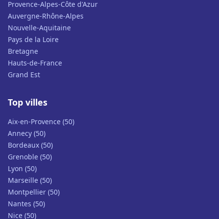
Provence-Alpes-Côte d'Azur
Auvergne-Rhône-Alpes
Nouvelle-Aquitaine
Pays de la Loire
Bretagne
Hauts-de-France
Grand Est
Top villes
Aix-en-Provence (50)
Annecy (50)
Bordeaux (50)
Grenoble (50)
Lyon (50)
Marseille (50)
Montpellier (50)
Nantes (50)
Nice (50)