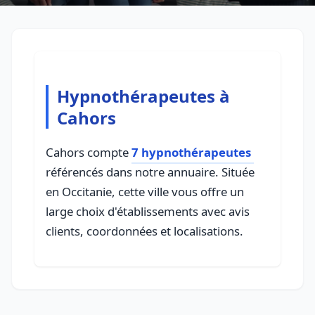
Hypnothérapeutes à
Cahors
Cahors compte
7 hypnothérapeutes
référencés dans notre annuaire. Située
en Occitanie, cette ville vous offre un
large choix d'établissements avec avis
clients, coordonnées et localisations.