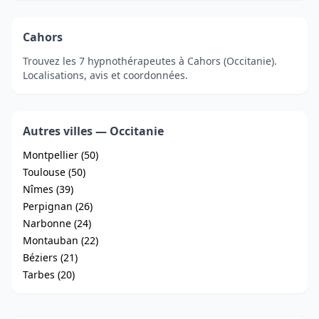
Cahors
Trouvez les 7 hypnothérapeutes à Cahors (Occitanie).
Localisations, avis et coordonnées.
Autres villes — Occitanie
Montpellier (50)
Toulouse (50)
Nîmes (39)
Perpignan (26)
Narbonne (24)
Montauban (22)
Béziers (21)
Tarbes (20)