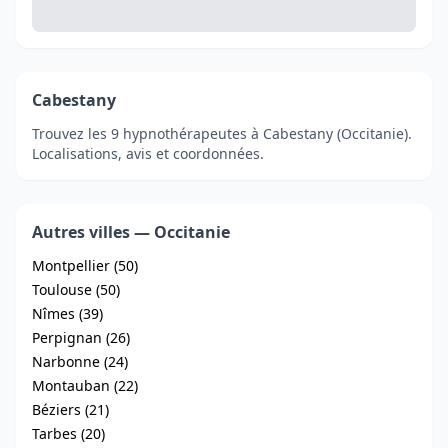
Cabestany
Trouvez les 9 hypnothérapeutes à Cabestany (Occitanie).
Localisations, avis et coordonnées.
Autres villes — Occitanie
Montpellier (50)
Toulouse (50)
Nîmes (39)
Perpignan (26)
Narbonne (24)
Montauban (22)
Béziers (21)
Tarbes (20)