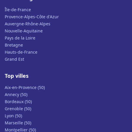
Île-de-France
Provence-Alpes-Côte d'Azur
Auvergne-Rhône-Alpes
Nouvelle-Aquitaine
Pays de la Loire
Bretagne
Hauts-de-France
Grand Est
Top villes
Aix-en-Provence (50)
Annecy (50)
Bordeaux (50)
Grenoble (50)
Lyon (50)
Marseille (50)
Montpellier (50)