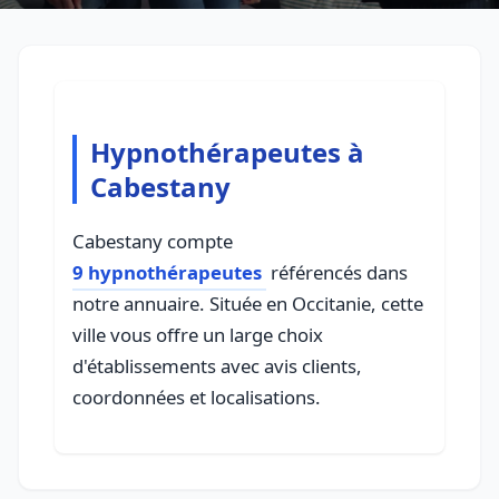
Hypnothérapeutes à
Cabestany
Cabestany compte
9 hypnothérapeutes
référencés dans
notre annuaire. Située en Occitanie, cette
ville vous offre un large choix
d'établissements avec avis clients,
coordonnées et localisations.