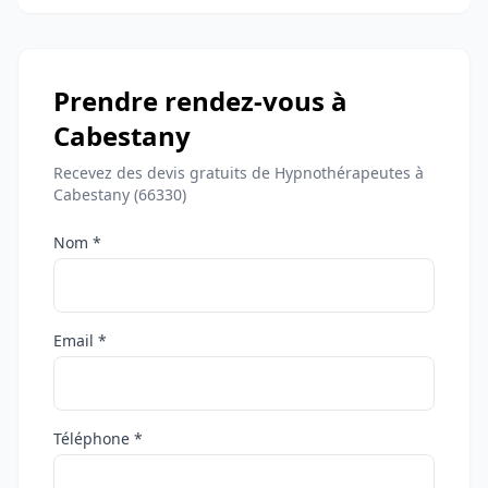
Prendre rendez-vous à
Cabestany
Recevez des devis gratuits de Hypnothérapeutes à
Cabestany (66330)
Nom *
Email *
Téléphone *