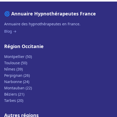
🌀 Annuaire Hypnothérapeutes France
Annuaire des hypnothérapeutes en France.
Blog →
Région Occitanie
Montpellier (50)
Toulouse (50)
Nîmes (39)
Perpignan (26)
Narbonne (24)
Montauban (22)
Béziers (21)
Tarbes (20)
Autres régions