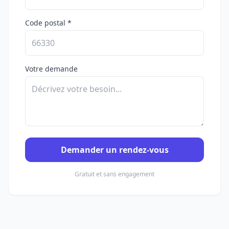
Code postal *
Votre demande
Demander un rendez-vous
Gratuit et sans engagement