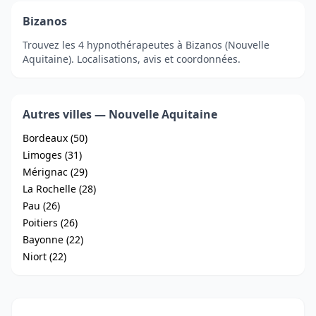
Bizanos
Trouvez les 4 hypnothérapeutes à Bizanos (Nouvelle
Aquitaine). Localisations, avis et coordonnées.
Autres villes — Nouvelle Aquitaine
Bordeaux (50)
Limoges (31)
Mérignac (29)
La Rochelle (28)
Pau (26)
Poitiers (26)
Bayonne (22)
Niort (22)