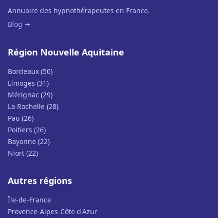
Annuaire des hypnothérapeutes en France.
Blog →
Région Nouvelle Aquitaine
Bordeaux (50)
Limoges (31)
Mérignac (29)
La Rochelle (28)
Pau (26)
Poitiers (26)
Bayonne (22)
Niort (22)
Autres régions
Île-de-France
Provence-Alpes-Côte d'Azur