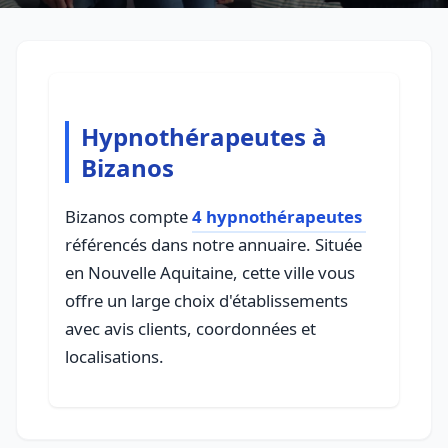
Hypnothérapeutes à
Bizanos
Bizanos compte
4 hypnothérapeutes
référencés dans notre annuaire. Située
en Nouvelle Aquitaine, cette ville vous
offre un large choix d'établissements
avec avis clients, coordonnées et
localisations.