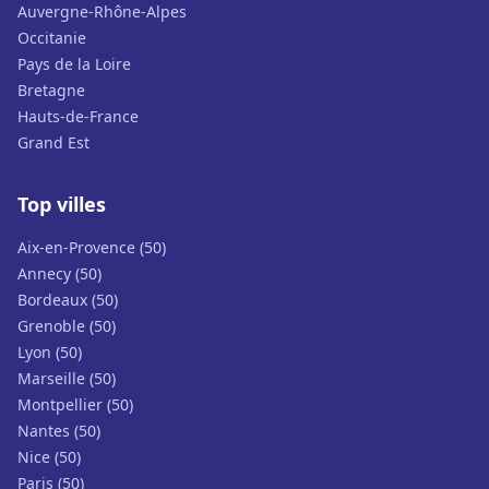
Auvergne-Rhône-Alpes
Occitanie
Pays de la Loire
Bretagne
Hauts-de-France
Grand Est
Top villes
Aix-en-Provence (50)
Annecy (50)
Bordeaux (50)
Grenoble (50)
Lyon (50)
Marseille (50)
Montpellier (50)
Nantes (50)
Nice (50)
Paris (50)