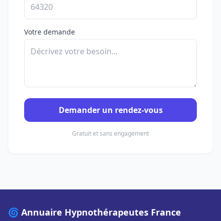
Votre demande
Demander un rendez-vous
Gratuit et sans engagement
🌀 Annuaire Hypnothérapeutes France