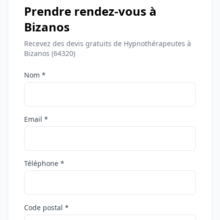
Prendre rendez-vous à
Bizanos
Recevez des devis gratuits de Hypnothérapeutes à
Bizanos (64320)
Nom *
Email *
Téléphone *
Code postal *