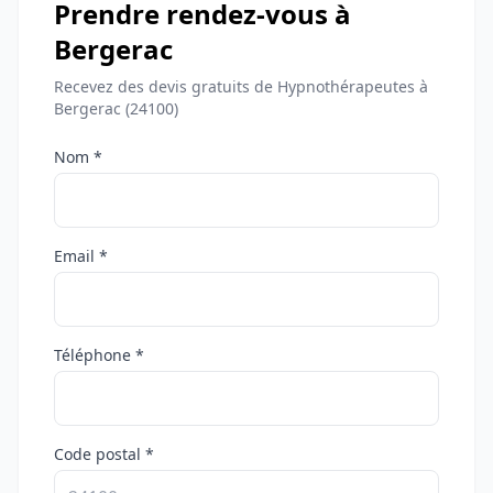
Prendre rendez-vous à
Bergerac
Recevez des devis gratuits de Hypnothérapeutes à
Bergerac (24100)
Nom *
Email *
Téléphone *
Code postal *