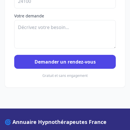
Votre demande
Demander un rendez-vous
Gratuit et sans engagement
🌀 Annuaire Hypnothérapeutes France