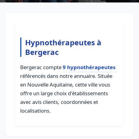
Hypnothérapeutes à
Bergerac
Bergerac compte
9 hypnothérapeutes
référencés dans notre annuaire. Située
en Nouvelle Aquitaine, cette ville vous
offre un large choix d'établissements
avec avis clients, coordonnées et
localisations.