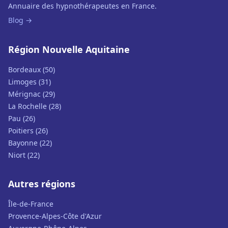
Annuaire des hypnothérapeutes en France.
Blog →
Région Nouvelle Aquitaine
Bordeaux (50)
Limoges (31)
Mérignac (29)
La Rochelle (28)
Pau (26)
Poitiers (26)
Bayonne (22)
Niort (22)
Autres régions
Île-de-France
Provence-Alpes-Côte d'Azur