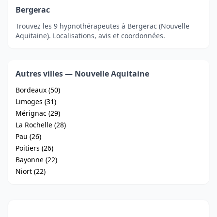
Bergerac
Trouvez les 9 hypnothérapeutes à Bergerac (Nouvelle
Aquitaine). Localisations, avis et coordonnées.
Autres villes — Nouvelle Aquitaine
Bordeaux (50)
Limoges (31)
Mérignac (29)
La Rochelle (28)
Pau (26)
Poitiers (26)
Bayonne (22)
Niort (22)