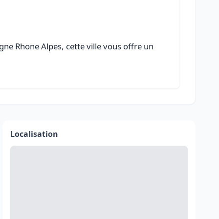
ne Rhone Alpes, cette ville vous offre un
Localisation