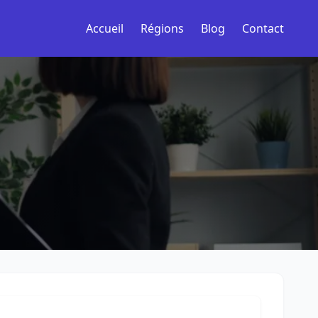
Accueil
Régions
Blog
Contact