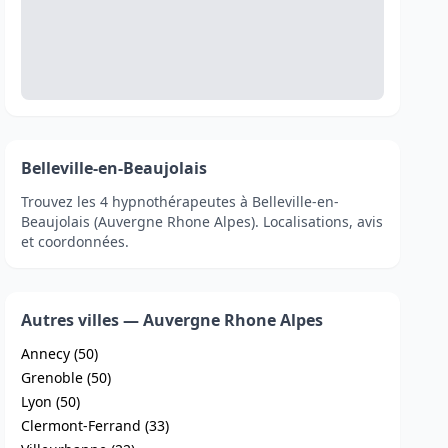
Belleville-en-Beaujolais
Trouvez les 4 hypnothérapeutes à Belleville-en-
Beaujolais (Auvergne Rhone Alpes). Localisations, avis
et coordonnées.
Autres villes — Auvergne Rhone Alpes
Annecy (50)
Grenoble (50)
Lyon (50)
Clermont-Ferrand (33)