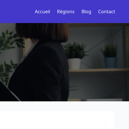
Accueil
Régions
Blog
Contact