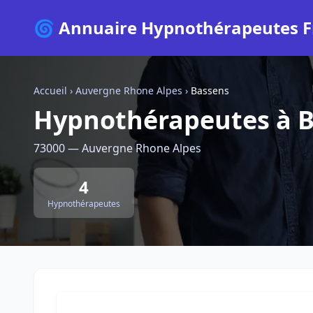
🌀 Annuaire Hypnothérapeutes F
Accueil
›
Auvergne Rhone Alpes
›
Bassens
Hypnothérapeutes à 
73000 — Auvergne Rhone Alpes
4
Hypnothérapeutes