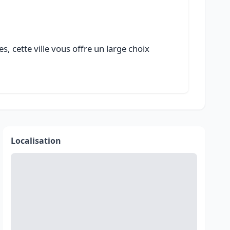
 cette ville vous offre un large choix
Localisation