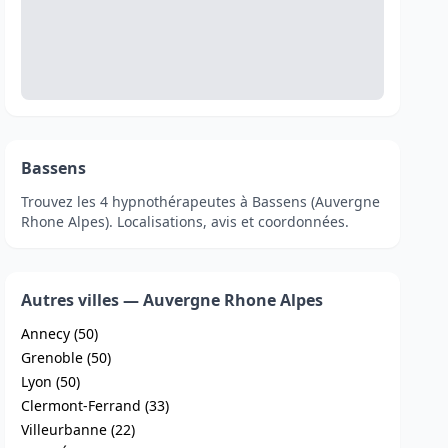
Bassens
Trouvez les 4 hypnothérapeutes à Bassens (Auvergne
Rhone Alpes). Localisations, avis et coordonnées.
Autres villes — Auvergne Rhone Alpes
Annecy (50)
Grenoble (50)
Lyon (50)
Clermont-Ferrand (33)
Villeurbanne (22)