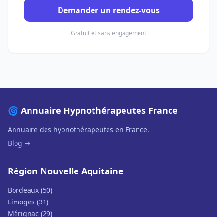
Demander un rendez-vous
Gratuit et sans engagement
🌀 Annuaire Hypnothérapeutes France
Annuaire des hypnothérapeutes en France.
Blog →
Région Nouvelle Aquitaine
Bordeaux (50)
Limoges (31)
Mérignac (29)