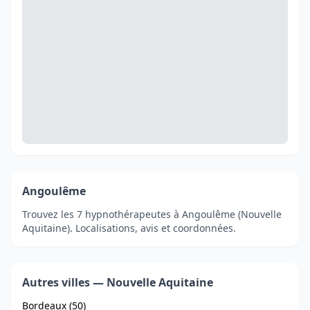
Angoulême
Trouvez les 7 hypnothérapeutes à Angoulême (Nouvelle
Aquitaine). Localisations, avis et coordonnées.
Autres villes — Nouvelle Aquitaine
Bordeaux (50)