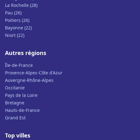
La Rochelle (28)
Pau (26)
Poitiers (26)
Bayonne (22)
Niort (22)
Autres régions
Île-de-France
Provence-Alpes-Côte d'Azur
Auvergne-Rhône-Alpes
Occitanie
Pays de la Loire
Bretagne
Hauts-de-France
Grand Est
Top villes