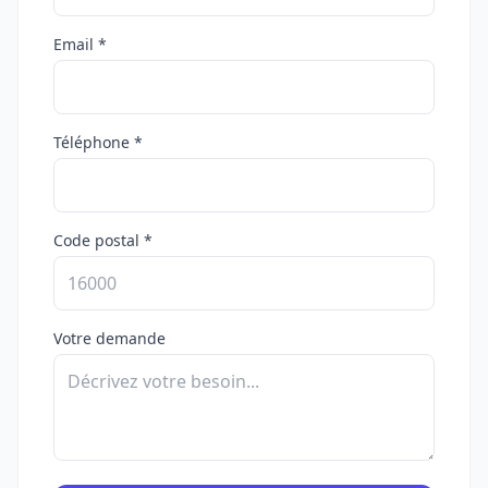
Email *
Téléphone *
Code postal *
Votre demande