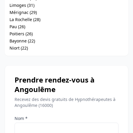
Limoges (31)
Mérignac (29)
La Rochelle (28)
Pau (26)
Poitiers (26)
Bayonne (22)
Niort (22)
Prendre rendez-vous à
Angoulême
Recevez des devis gratuits de Hypnothérapeutes à
Angoulême (16000)
Nom *