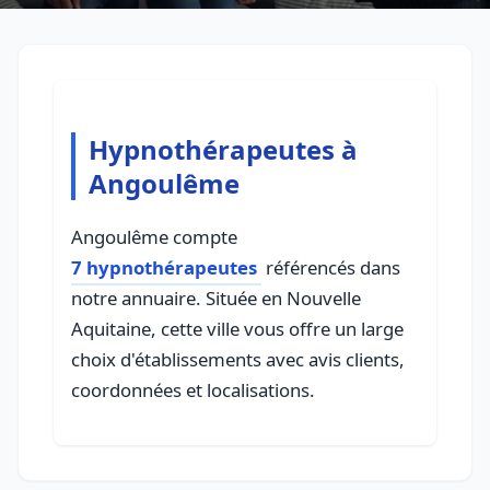
Hypnothérapeutes à
Angoulême
Angoulême compte
7 hypnothérapeutes
référencés dans
notre annuaire. Située en Nouvelle
Aquitaine, cette ville vous offre un large
choix d'établissements avec avis clients,
coordonnées et localisations.