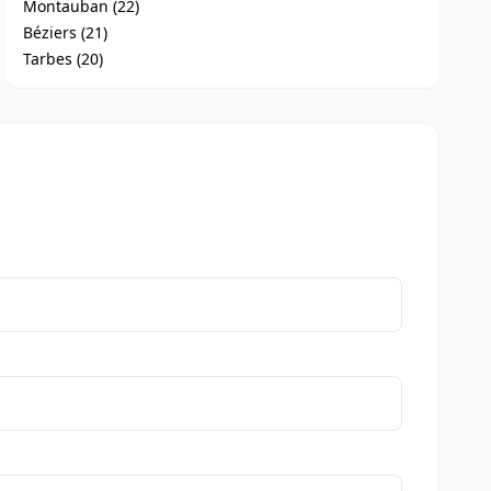
Montauban (22)
Béziers (21)
Tarbes (20)