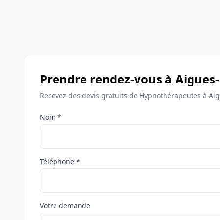
Prendre rendez-vous à Aigues
Recevez des devis gratuits de Hypnothérapeutes à Aig
Nom *
Téléphone *
Votre demande