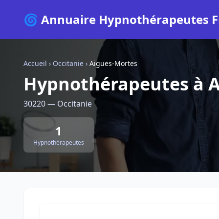
🌀 Annuaire Hypnothérapeutes F
Accueil
›
Occitanie
›
Aigues-Mortes
Hypnothérapeutes à A
30220 — Occitanie
1
Hypnothérapeutes