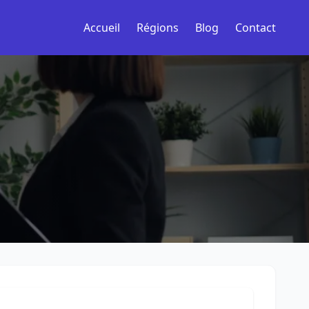
Accueil
Régions
Blog
Contact