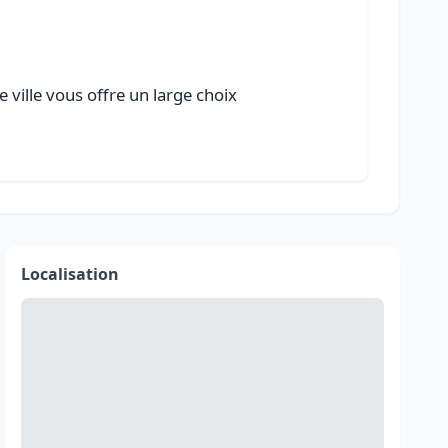
 ville vous offre un large choix
Localisation