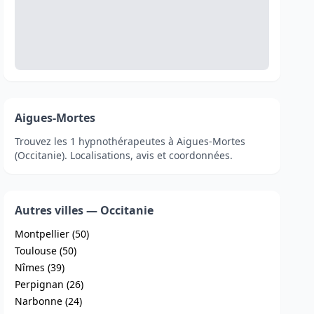
Aigues-Mortes
Trouvez les 1 hypnothérapeutes à Aigues-Mortes
(Occitanie). Localisations, avis et coordonnées.
Autres villes — Occitanie
Montpellier (50)
Toulouse (50)
Nîmes (39)
Perpignan (26)
Narbonne (24)