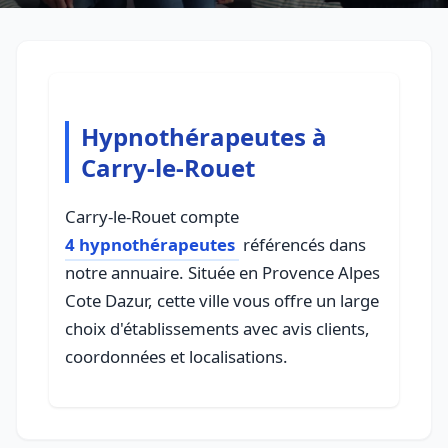
Hypnothérapeutes à
Carry-le-Rouet
Carry-le-Rouet compte
4 hypnothérapeutes
référencés dans
notre annuaire. Située en Provence Alpes
Cote Dazur, cette ville vous offre un large
choix d'établissements avec avis clients,
coordonnées et localisations.