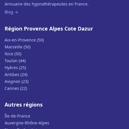
Annuaire des hypnothérapeutes en France.
Blog →
Région Provence Alpes Cote Dazur
Aix-en-Provence (50)
Marseille (50)
Nice (50)
Toulon (44)
Hyères (25)
Antibes (24)
Avignon (23)
Cannes (22)
Autres régions
Île-de-France
Auvergne-Rhône-Alpes