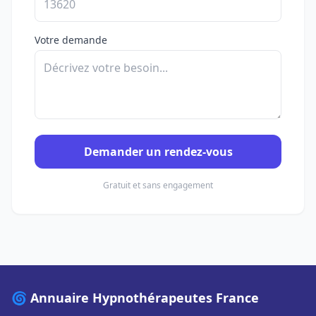
Votre demande
Demander un rendez-vous
Gratuit et sans engagement
🌀 Annuaire Hypnothérapeutes France