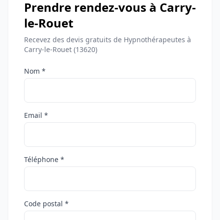
Prendre rendez-vous à Carry-
le-Rouet
Recevez des devis gratuits de Hypnothérapeutes à
Carry-le-Rouet (13620)
Nom *
Email *
Téléphone *
Code postal *