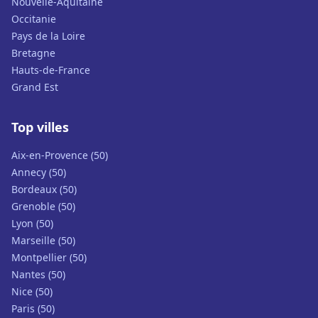
Nouvelle-Aquitaine
Occitanie
Pays de la Loire
Bretagne
Hauts-de-France
Grand Est
Top villes
Aix-en-Provence (50)
Annecy (50)
Bordeaux (50)
Grenoble (50)
Lyon (50)
Marseille (50)
Montpellier (50)
Nantes (50)
Nice (50)
Paris (50)