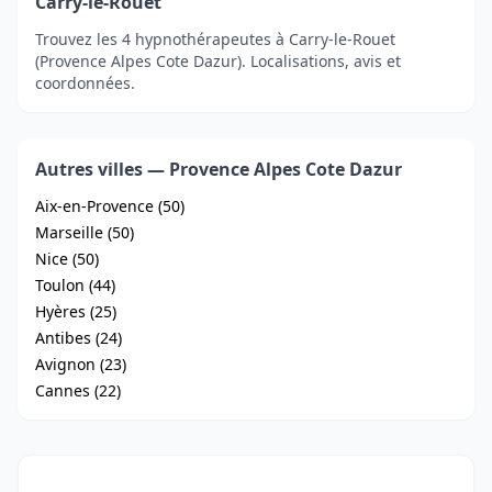
Carry-le-Rouet
Trouvez les 4 hypnothérapeutes à Carry-le-Rouet
(Provence Alpes Cote Dazur). Localisations, avis et
coordonnées.
Autres villes — Provence Alpes Cote Dazur
Aix-en-Provence (50)
Marseille (50)
Nice (50)
Toulon (44)
Hyères (25)
Antibes (24)
Avignon (23)
Cannes (22)